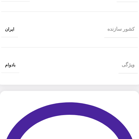
کشور سازنده
ایران
ویژگی
بادوام