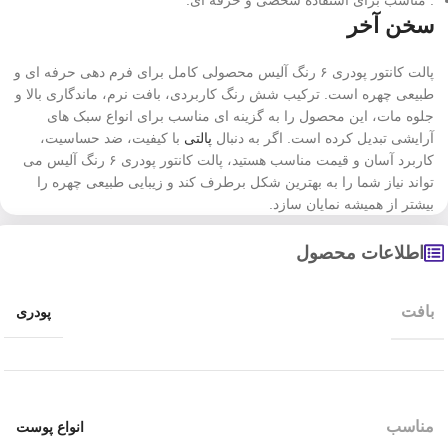
سخن آخر
پالت کانتور پودری ۶ رنگ آلیس محصولی کامل برای فرم دهی حرفه ای و
طبیعی چهره است. ترکیب شش رنگ کاربردی، بافت نرم، ماندگاری بالا و
جلوه مات، این محصول را به گزینه ای مناسب برای انواع سبک های
آرایشی تبدیل کرده است. اگر به دنبال
پالتی
با کیفیت، ضد حساسیت،
کاربرد آسان و قیمت مناسب هستید، پالت کانتور پودری ۶ رنگ آلیس می
تواند نیاز شما را به بهترین شکل برطرف کند و زیبایی طبیعی چهره را
بیشتر از همیشه نمایان سازد.
اطلاعات محصول
بافت
پودری
مناسب
انواع پوست