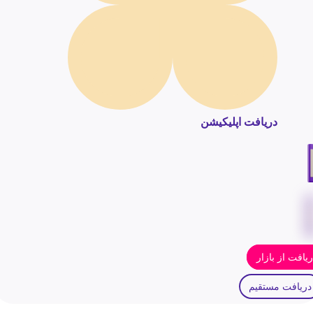
دریافت اپلیکیشن
یافت از بازار
دریافت مستقیم