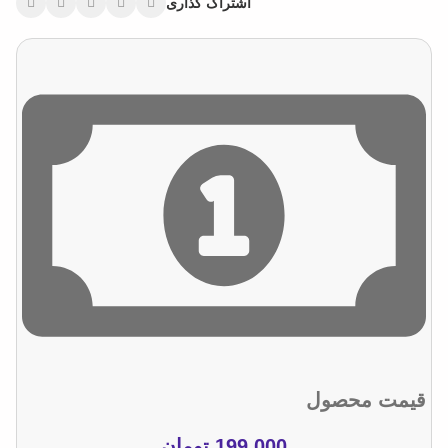
اشتراک گذاری
قیمت محصول
199.000
تومان