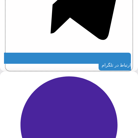
ارتباط در تلگرام