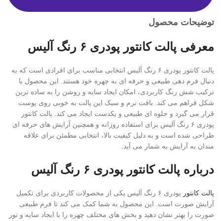
توضیحات محصول
معرفی پالت کانتور پودری ۶ رنگ آلیس
پالت کانتور پودری ۶ رنگ آلیس انتخابی مناسب برای افرادی است که به
دنبال فرم دهی طبیعی و حرفه ای به چهره خود هستند. این محصول با
ترکیب شش رنگ کاربردی، امکان ایجاد سایه و روشن را به ساده ترین
شکل فراهم می کند. بافت نرم و سبک این پالت به خوبی روی پوست
قرار می گیرد و جلوه ای طبیعی و یکدست ایجاد می کند. پالت کانتور
پودری ۶ رنگ آلیس برای استفاده روزانه و همچنین آرایش های حرفه ای
طراحی شده است و به دلیل کیفیت بالا، انتخابی مطمئن برای علاقه
مندان به آرایش به شمار می آید.
درباره پالت کانتور پودری ۶ رنگ آلیس
پالت کانتور
پودری ۶ رنگ آلیس یکی از محصولات کاربردی برای تکمیل
آرایش صورت است. این محصول به شما کمک می کند تا فرم طبیعی
صورت را بهتر نشان دهید و بخش های مختلف چهره را با ایجاد سایه و نور