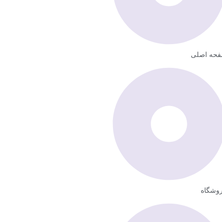
حه اصلی
وشگاه