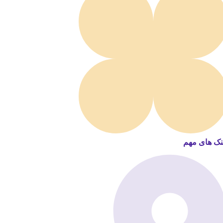
نک های مهم