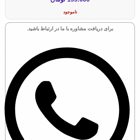
ناموجود
برای دریافت مشاوره با ما در ارتباط باشید.