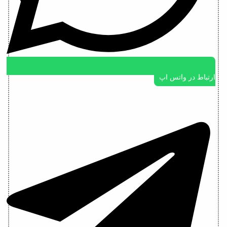
ارتباط در واتس اپ