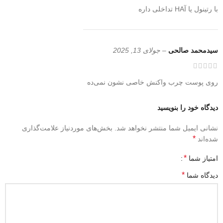
با رتینول یا آHA تداخلی داره
سیدمحمد صالحی
–
جولای 13, 2025
روی پوست چرب واکنش خاصی نشون نمی‌ده
دیدگاه خود را بنویسید
نشانی ایمیل شما منتشر نخواهد شد.
بخش‌های موردنیاز علامت‌گذاری
*
شده‌اند
*
امتیاز شما
*
دیدگاه شما