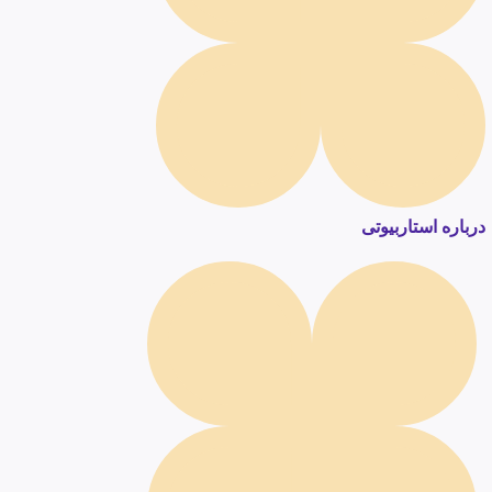
درباره استاربیوتی