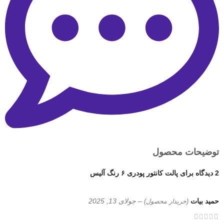
توضیحات محصول
2 دیدگاه برای
پالت کانتور پودری ۶ رنگ آلیس
حمید بیات
–
جولای 13, 2025
(خریدار محصول)