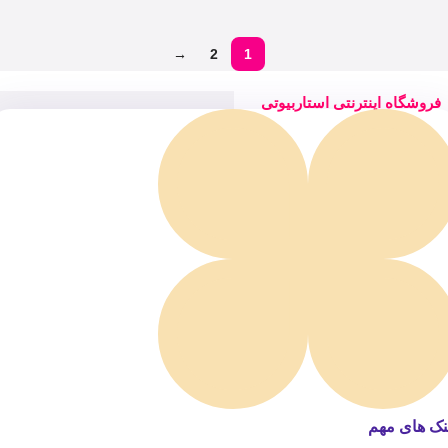
→
2
1
فروشگاه اینترنتی استاربیوتی
نک های مهم