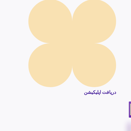
دریافت اپلیکیشن