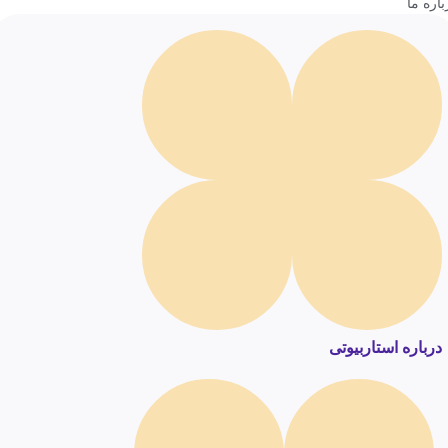
باره ما
درباره استاربیوتی