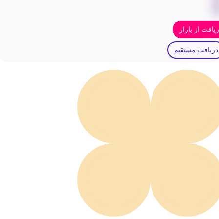
یافت از بازار
دریافت مستقیم