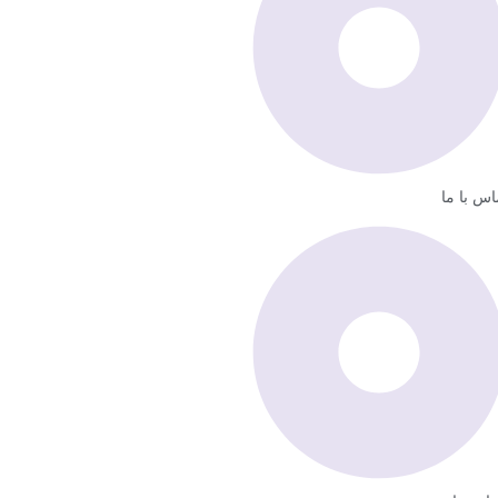
اس با ما