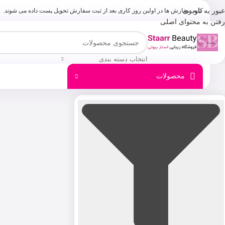
عبور به ناوبری
کلیه سفارش ها در اولبن روز کاری بعد از ثبت سفارش تحویل پست داده می شوند.
رفتن به محتوای اصلی
انتخاب دسته بندی
محصولات