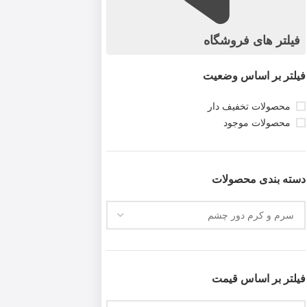
فیلتر های فروشگاه
فیلتر بر اساس وضعیت
محصولات تخفیف دار
محصولات موجود
دسته بندی محصولات
فیلتر بر اساس قیمت