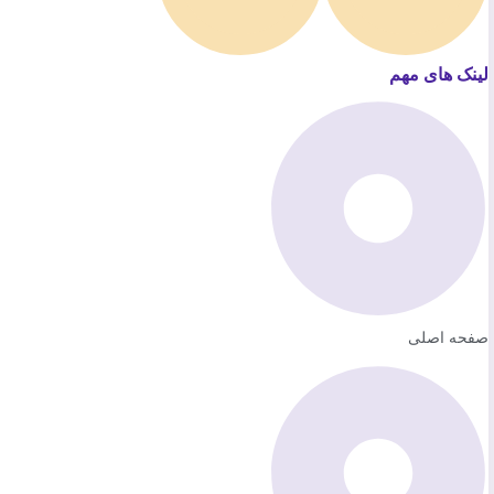
لینک های مهم
صفحه اصلی