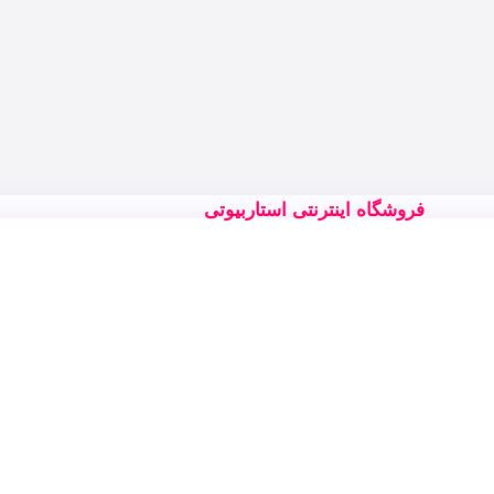
فروشگاه اینترنتی استاربیوتی