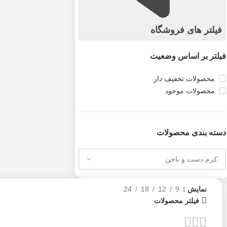
فیلتر های فروشگاه
فیلتر بر اساس وضعیت
محصولات تخفیف دار
محصولات موجود
دسته بندی محصولات
نمایش
9
12
18
24
فیلتر محصولات