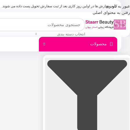
عبور به ناوبری
کلیه سفارش ها در اولبن روز کاری بعد از ثبت سفارش تحویل پست داده می شوند.
رفتن به محتوای اصلی
انتخاب دسته بندی
محصولات