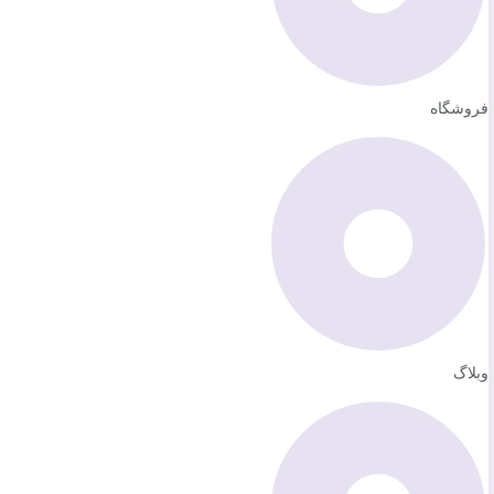
فروشگاه
وبلاگ