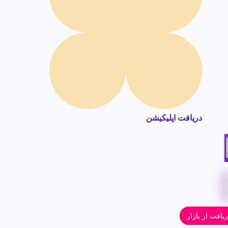
دریافت اپلیکیشن
یافت از بازار