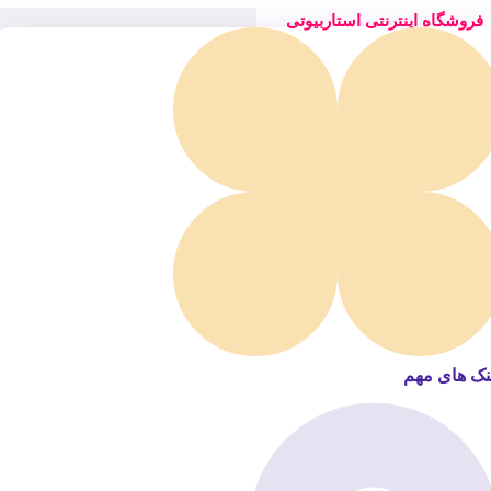
فروشگاه اینترنتی استاربیوتی
نک های مهم