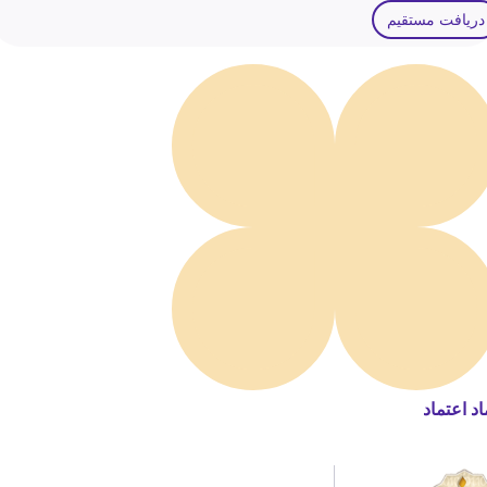
دریافت مستقیم
اد اعتماد