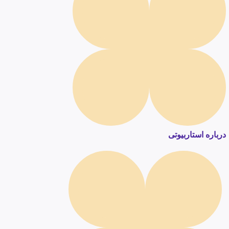
درباره استاربیوتی