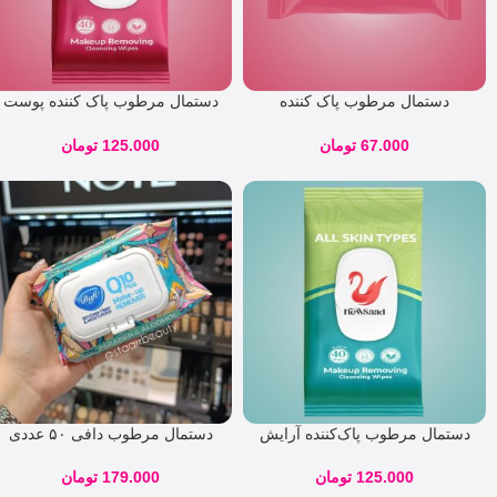
دستمال مرطوب پاک‌ کننده
دستمال مرطوب پاک‌ کننده پوست
آرایشی پوست حساس نیوساد 28
حساس نیوساد 40 برگی
برگی
67.000
تومان
125.000
تومان
دستمال مرطوب پاک‌کننده آرایش
دستمال مرطوب دافی ۵۰ عددی
آبرسان و جوانساز نیوساد 40
برگی
179.000
تومان
125.000
تومان