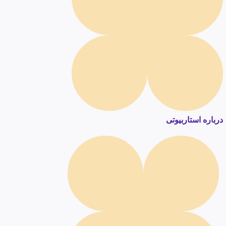
درباره استاربیوتی