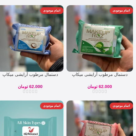
اتمام موجودی
اتمام موجودی
دستمال مرطوب آرایشی میکاپ
دستمال مرطوب آرایشی میکاپ
رز خیار و الوورا
رز نارگیل
62.000
تومان
62.000
تومان
اتمام موجودی
اتمام موجودی