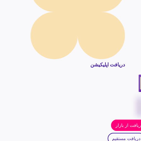
دریافت اپلیکیشن
یافت از بازار
دریافت مستقیم