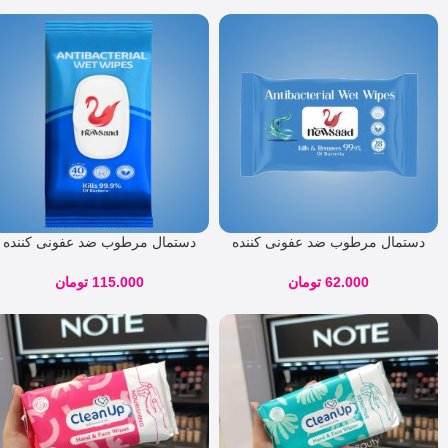
دستمال مرطوب ضد عفونی کننده
دستمال مرطوب ضد عفونی کننده
پاک‌ کننده نیوساد 28 برگی
و پاک‌ کننده نیوساد 40 برگی
62.000
تومان
115.000
تومان