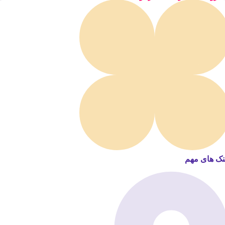
نک های مهم