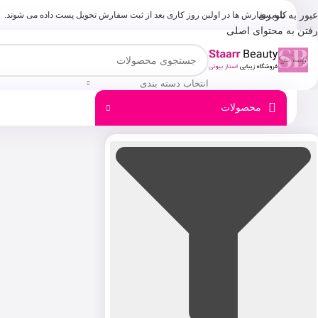
عبور به ناوبری
کلیه سفارش ها در اولبن روز کاری بعد از ثبت سفارش تحویل پست داده می شوند.
رفتن به محتوای اصلی
انتخاب دسته بندی
محصولات