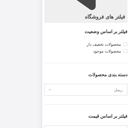
فیلتر های فروشگاه
فیلتر بر اساس وضعیت
محصولات تخفیف دار
محصولات موجود
دسته بندی محصولات
فیلتر بر اساس قیمت