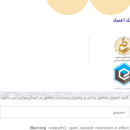
اد اعتماد
کلیه حقوق متعلق مادی و معنوی وبسایت متعلق به استاربیوتی می باشد
Warning
: realpath(): open_basedir restriction in effect.