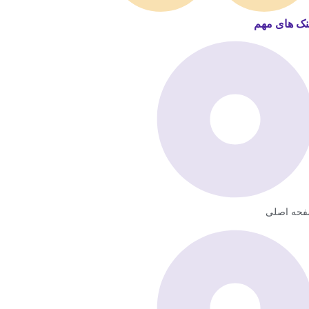
نک های مهم
حه اصلی