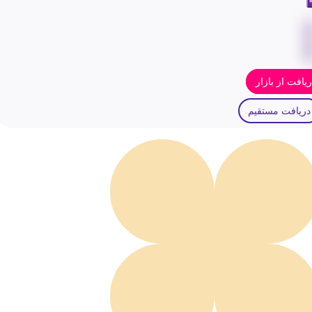
یافت از بازار
دریافت مستقیم