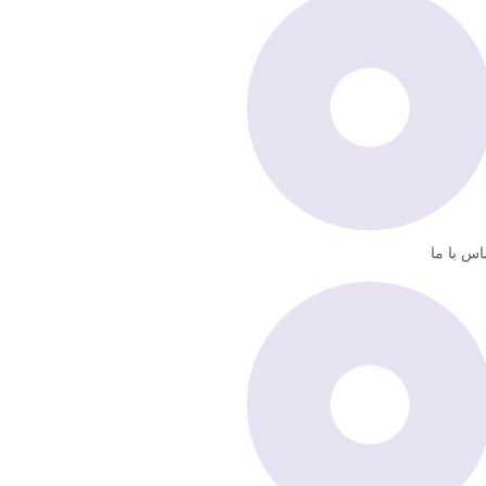
اس با ما