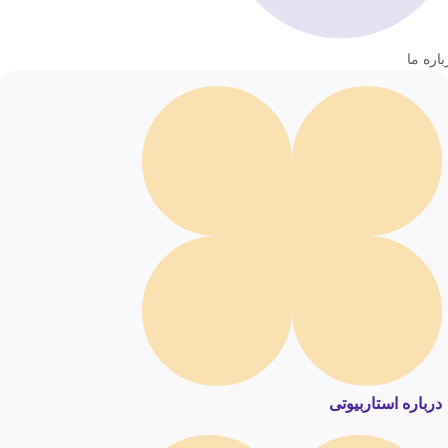
باره ما
درباره استاربیوتی