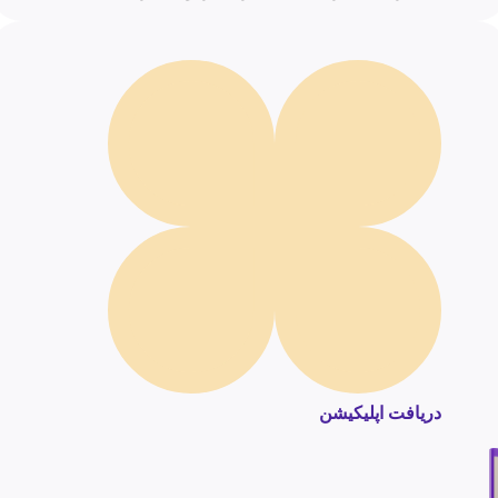
دریافت اپلیکیشن