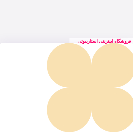
فروشگاه اینترنتی استاربیوتی