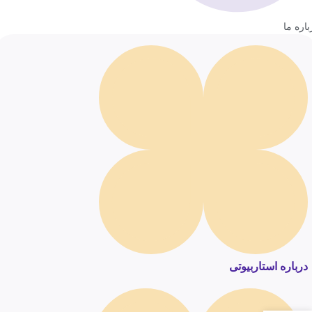
باره ما
درباره استاربیوتی