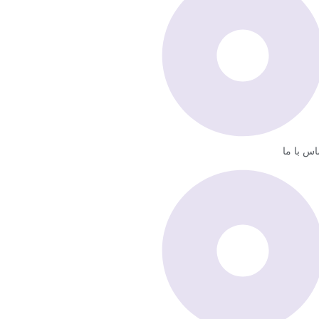
اس با ما