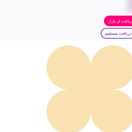
یافت از بازار
دریافت مستقیم