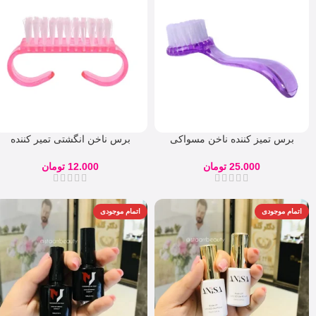
برس تمیز کننده ناخن مسواکی
برس ناخن انگشتی تمیر کننده
ناخن
25.000
تومان
12.000
تومان
اتمام موجودی
اتمام موجودی