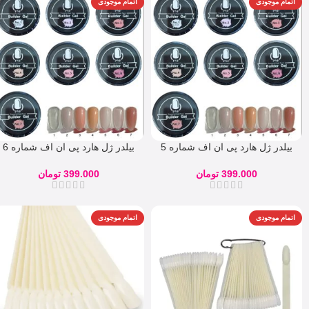
اتمام موجودی
اتمام موجودی
بیلدر ژل هارد پی ان اف شماره 5
بیلدر ژل هارد پی ان اف شماره 6
399.000
تومان
399.000
تومان
اتمام موجودی
اتمام موجودی