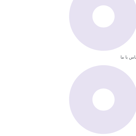
اس با ما