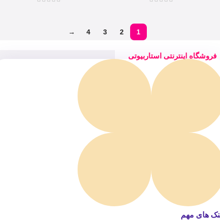
→
4
3
2
1
فروشگاه اینترنتی استاربیوتی
نک های مهم