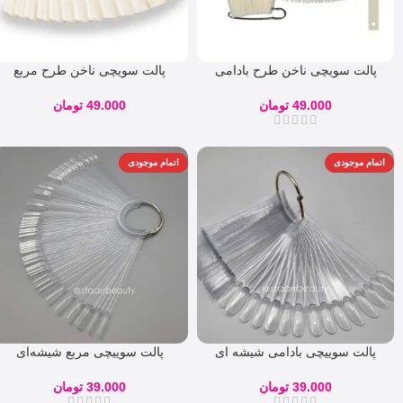
پالت سویچی ناخن طرح بادامی
پالت سویچی ناخن طرح مربع
49.000
تومان
49.000
تومان
اتمام موجودی
اتمام موجودی
پالت سوییچی بادامی شیشه ای
پالت سوییچی مربع شیشه‌ای
39.000
تومان
39.000
تومان