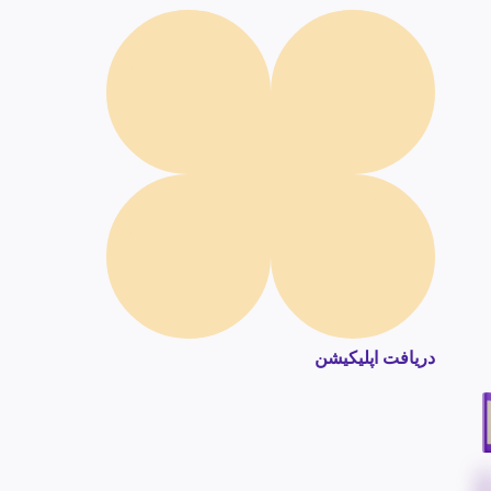
دریافت اپلیکیشن