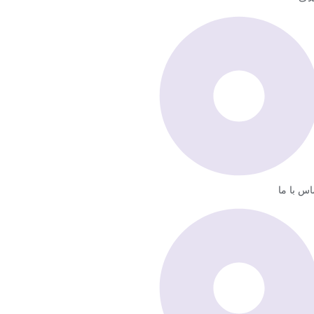
اس با ما