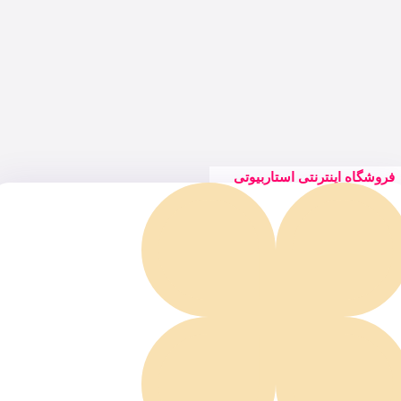
فروشگاه اینترنتی استاربیوتی