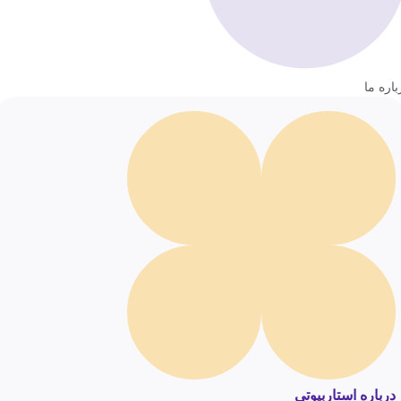
باره ما
درباره استاربیوتی