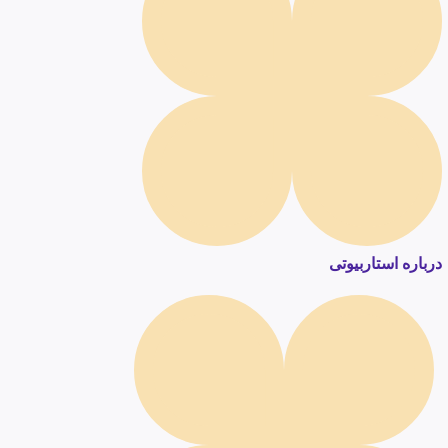
درباره استاربیوتی