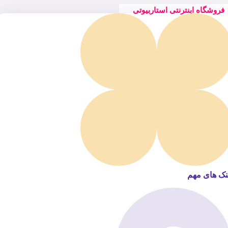
فروشگاه اینترنتی استاربیوتی
نک های مهم