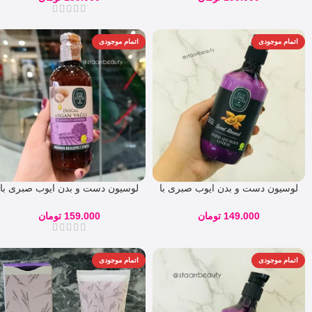
اتمام موجودی
اتمام موجودی
لوسیون دست و بدن ایوب صبری با
لوسیون دست و بدن ایوب صبری با
رایحه بادام
روغن آرگان
149.000
تومان
159.000
تومان
اتمام موجودی
اتمام موجودی