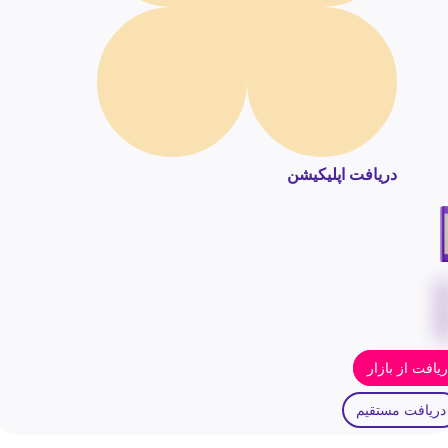
دریافت اپلیکیشن
یافت از بازار
دریافت مستقیم