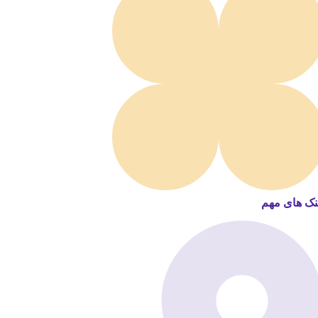
نک های مهم