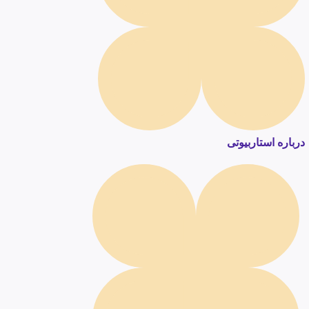
درباره استاربیوتی