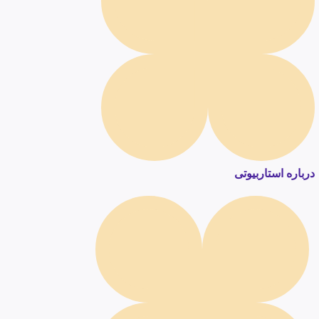
درباره استاربیوتی