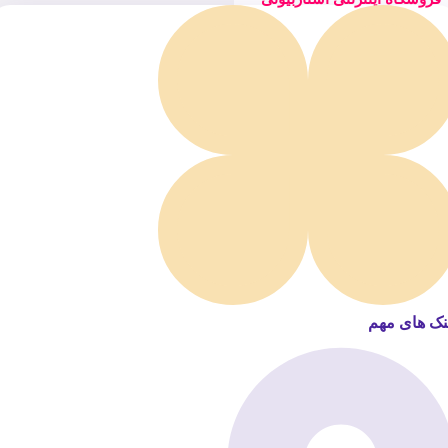
نک های مهم