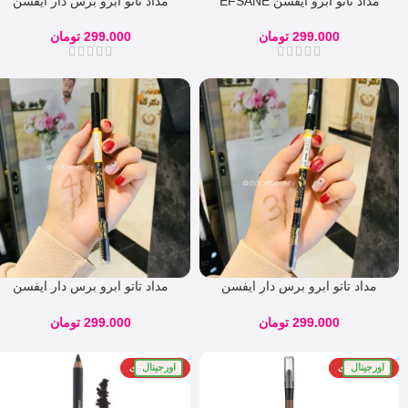
مداد تاتو ابرو ایفسن EFSANE
مداد تاتو ابرو برس دار ایفسن
شماره 05
EFSANE شماره 02
299.000
تومان
299.000
تومان
مداد تاتو ابرو برس دار ایفسن
مداد تاتو ابرو برس دار ایفسن
EFSANE شماره 03
EFSANE شماره 04
299.000
تومان
299.000
تومان
اورجینال
اورجینال
اتمام موجودی
اتمام موجودی