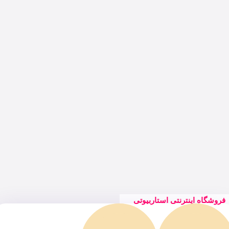
فروشگاه اینترنتی استاربیوتی