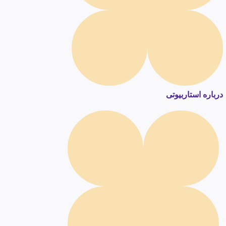
درباره استاربیوتی