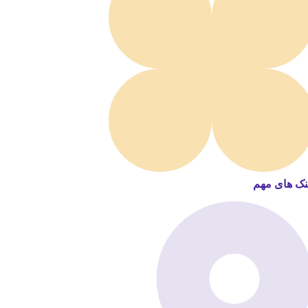
نک های مهم