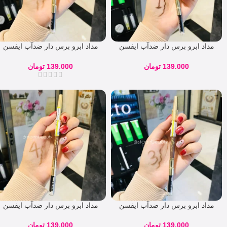
مداد ابرو برس دار ضدآب ایفسن
مداد ابرو برس دار ضدآب ایفسن
EFSANE شماره 01
EFSANE شماره 02
139.000
تومان
139.000
تومان
مداد ابرو برس دار ضدآب ایفسن
مداد ابرو برس دار ضدآب ایفسن
EFSANE شماره 03
EFSANE شماره 04
139.000
تومان
139.000
تومان