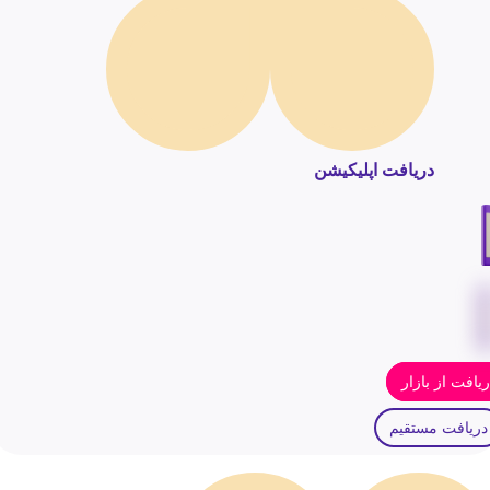
دریافت اپلیکیشن
یافت از بازار
دریافت مستقیم