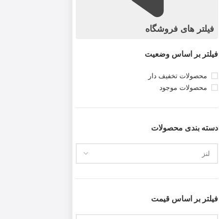
فیلتر های فروشگاه
فیلتر بر اساس وضعیت
محصولات تخفیف دار
محصولات موجود
دسته بندی محصولات
فیلتر بر اساس قیمت