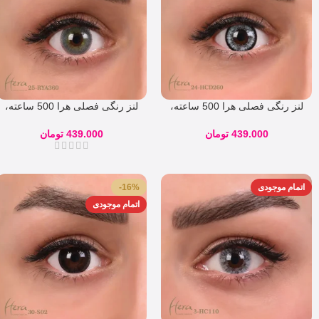
لنز رنگی فصلی هرا 500 ساعته،
لنز رنگی فصلی هرا 500 ساعته،
شماره 24
شماره 25
439.000
تومان
439.000
تومان
اتمام موجودی
-16%
اتمام موجودی