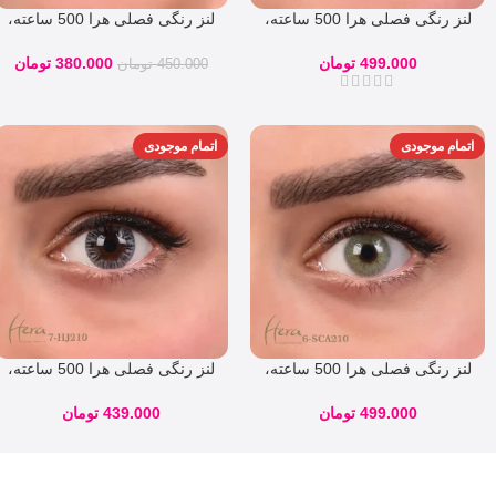
لنز رنگی فصلی هرا 500 ساعته،
لنز رنگی فصلی هرا 500 ساعته،
شماره 3
شماره 30 کد S02 دور دار و رگه
دار طوسی تیره
499.000
تومان
380.000
تومان
450.000
تومان
اتمام موجودی
اتمام موجودی
لنز رنگی فصلی هرا 500 ساعته،
لنز رنگی فصلی هرا 500 ساعته،
شماره 6
شماره 7
499.000
تومان
439.000
تومان