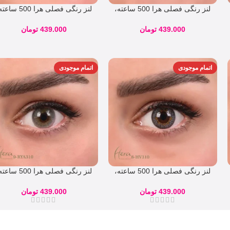
لنز رنگی فصلی هرا 500 ساعته،
لنز رنگی فصلی هرا 500 س
شماره 4
شماره 5
439.000
تومان
439.000
تومان
اتمام موجودی
اتمام موجودی
لنز رنگی فصلی هرا 500 ساعته،
لنز رنگی فصلی هرا 500 س
شماره 8
شماره 9
439.000
تومان
439.000
تومان