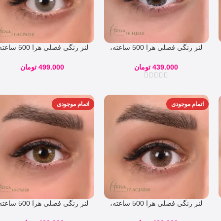
لنز رنگی فصلی هرا 500 ساعته،
لنز رنگی فصلی هرا 500 س
شماره 10
شماره 11
439.000
تومان
499.000
تومان
اتمام موجودی
اتمام موجودی
لنز رنگی فصلی هرا 500 ساعته،
لنز رنگی فصلی هرا 500 س
شماره 17
شماره 18