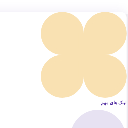
لینک های مهم