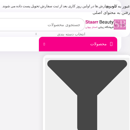
عبور به ناوبری
کلیه سفارش ها در اولبن روز کاری بعد از ثبت سفارش تحویل پست داده می شوند.
رفتن به محتوای اصلی
انتخاب دسته بندی
محصولات