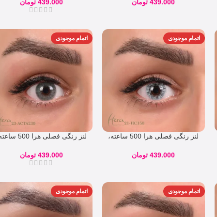
439.000
تومان
439.000
تومان
اتمام موجودی
اتمام موجودی
لنز رنگی فصلی هرا 500 ساعته،
لنز رنگی فصلی هرا 500 س
شماره 21
شماره 23
439.000
تومان
439.000
تومان
اتمام موجودی
اتمام موجودی