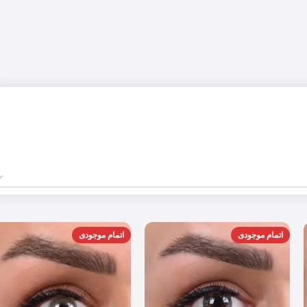
اتمام موجودی
اتمام موجودی