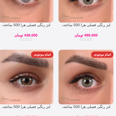
لنز رنگی فصلی هرا 500 ساعته،
لنز رنگی فصلی هرا 500 ساعته،
شماره 27
شماره 1
499.000
تومان
439.000
تومان
اتمام موجودی
اتمام موجودی
لنز رنگی فصلی هرا 500 ساعته،
لنز رنگی فصلی هرا 500 ساعته،
شماره 12
شماره 15