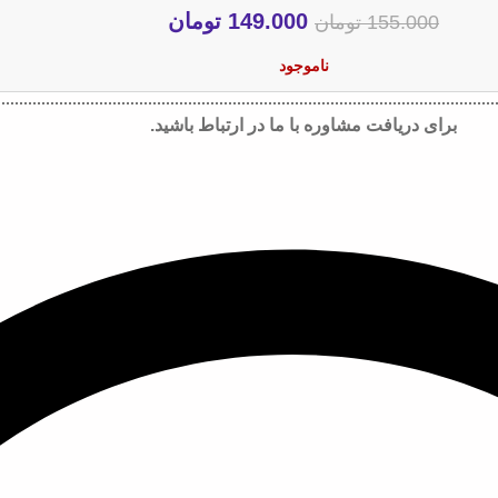
149.000
تومان
155.000
تومان
ناموجود
برای دریافت مشاوره با ما در ارتباط باشید.