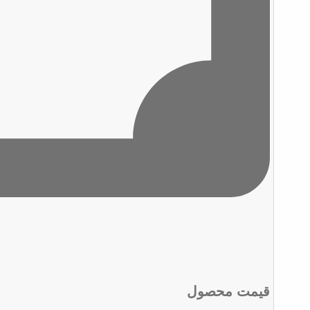
قیمت محصول