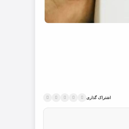
اشتراک گذاری