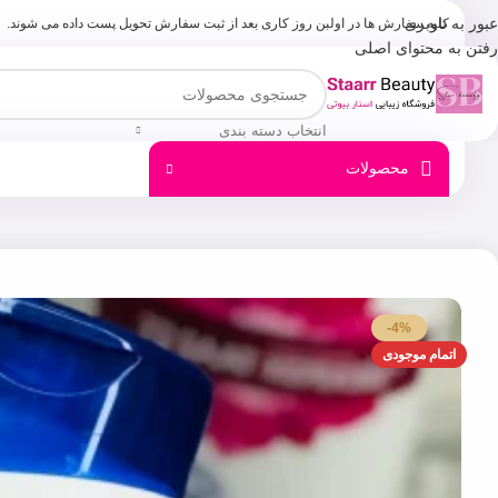
عبور به ناوبری
کلیه سفارش ها در اولبن روز کاری بعد از ثبت سفارش تحویل پست داده می شوند.
رفتن به محتوای اصلی
انتخاب دسته بندی
محصولات
-4%
اتمام موجودی