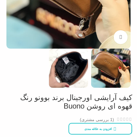
بزرگنمایی تصویر
کیف آرایشی اورجینال برند بوونو رنگ
قهوه ای روشن Buono
(
1
بررسی مشتری)
افزودن به علاقه مندی