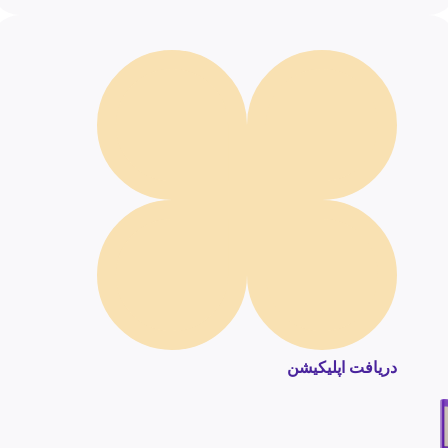
دریافت اپلیکیشن