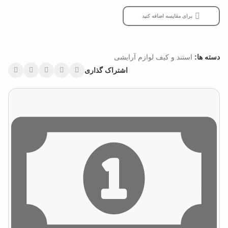
برای مقایسه اضافه کنید
دسته ها:
استند و کیف لوازم آرایشی
اشتراک گذاری