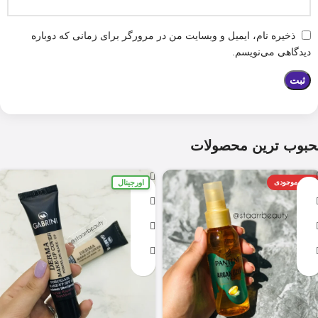
ذخیره نام، ایمیل و وبسایت من در مرورگر برای زمانی که دوباره
دیدگاهی می‌نویسم.
حبوب ترین محصولات
اورجینال
اتمام موجودی