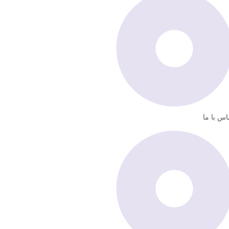
اس با ما