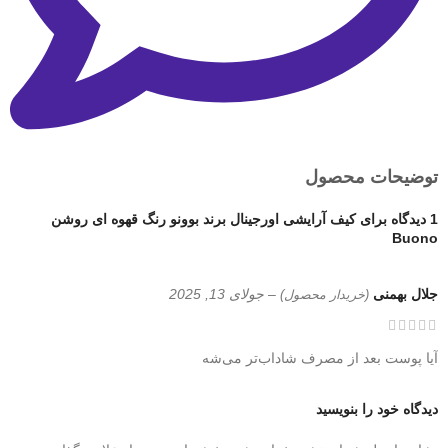
توضیحات محصول
1 دیدگاه برای
کیف آرایشی اورجینال برند بوونو رنگ قهوه ای روشن
Buono
جلال بهمنی
–
جولای 13, 2025
(خریدار محصول)
آیا پوست بعد از مصرف شاداب‌تر می‌شه
دیدگاه خود را بنویسید