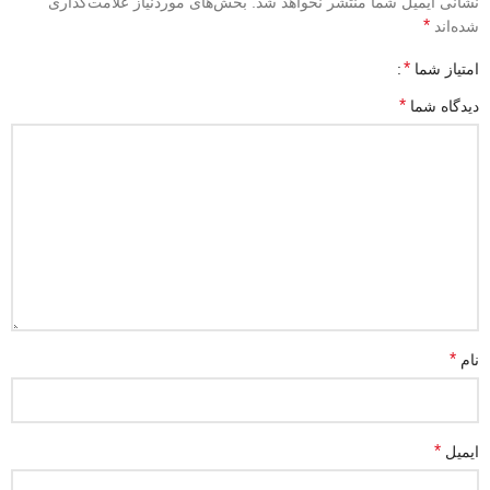
نشانی ایمیل شما منتشر نخواهد شد.
بخش‌های موردنیاز علامت‌گذاری
*
شده‌اند
*
امتیاز شما
*
دیدگاه شما
*
نام
*
ایمیل