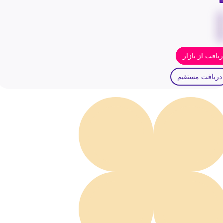
یافت از بازار
دریافت مستقیم