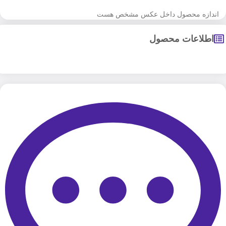
اندازه محصول داخل عکس مشخص هست
اطلاعات محصول