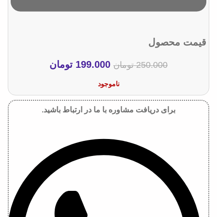
قیمت محصول
199.000
تومان
250.000
تومان
ناموجود
برای دریافت مشاوره با ما در ارتباط باشید.