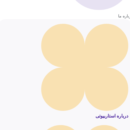
باره ما
درباره استاربیوتی