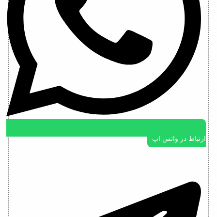
ارتباط در واتس اپ