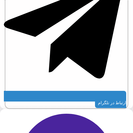
ارتباط در تلگرام