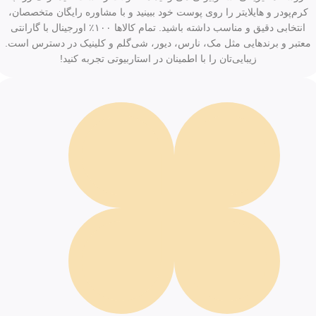
کرم‌پودر و هایلایتر را روی پوست خود ببینید و با مشاوره رایگان متخصصان،
انتخابی دقیق و مناسب داشته باشید. تمام کالاها ۱۰۰٪ اورجینال با گارانتی
معتبر و برندهایی مثل مک، نارس، دیور، شی‌گلم و کلینیک در دسترس است.
زیبایی‌تان را با اطمینان در استاربیوتی تجربه کنید!