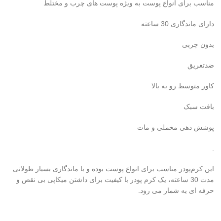
مناسب برای انواع پوست به ویژه پوست های چرب و مختلط
دارای ماندگاری 30 ساعته
بدون چربی
ضدتعریق
کاور متوسط رو به بالا
بافت سبک
پوشش دهی مخملی و مات
.
این کرم‌پودر مناسب برای انواع پوست بوده و با ماندگاری بسیار طولانی
مدت 30 ساعته، یک کرم پودر با کیفیت برای داشتن میکاپی بی نقص و
حرفه ای به شمار می رود.