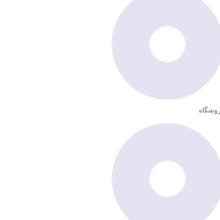
وشگاه