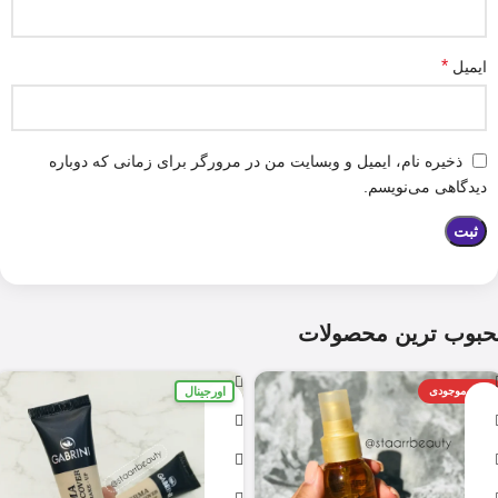
*
ایمیل
ذخیره نام، ایمیل و وبسایت من در مرورگر برای زمانی که دوباره
دیدگاهی می‌نویسم.
حبوب ترین محصولات
اورجینال
اتمام موجودی