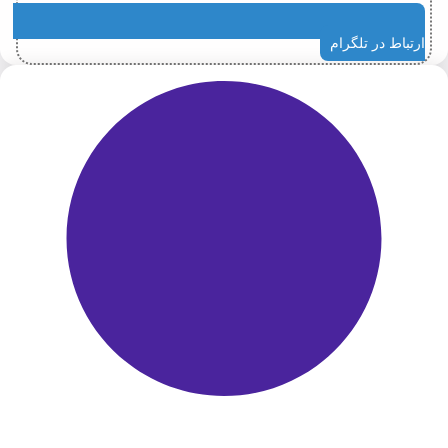
ارتباط در تلگرام