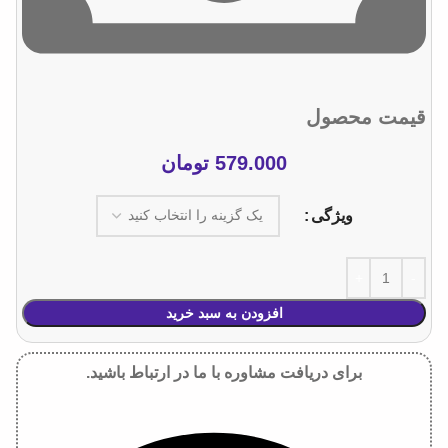
قیمت محصول
579.000
تومان
ویژگی
افزودن به سبد خرید
برای دریافت مشاوره با ما در ارتباط باشید.