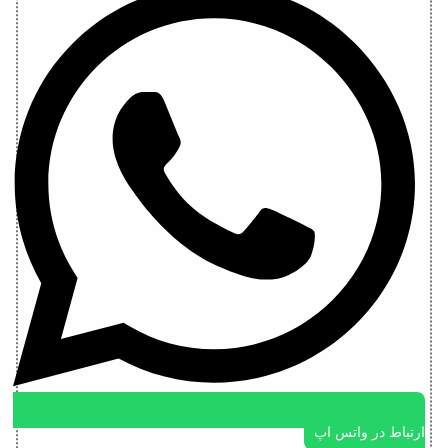
ارتباط در واتس اپ