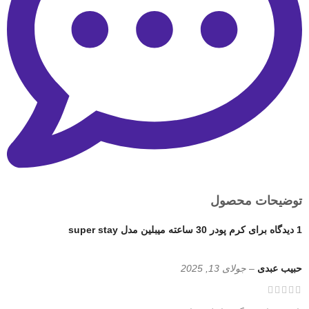
توضیحات محصول
1 دیدگاه برای
کرم پودر 30 ساعته میبلین مدل super stay
حبیب عبدی
–
جولای 13, 2025