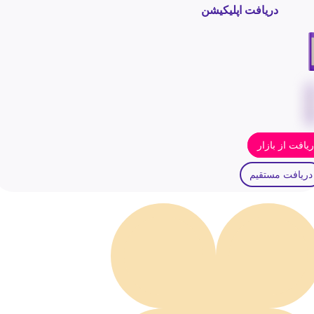
دریافت اپلیکیشن
یافت از بازار
دریافت مستقیم