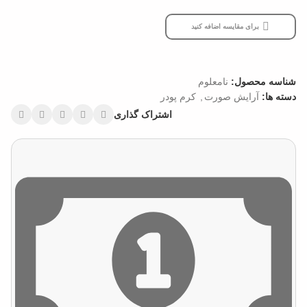
برای مقایسه اضافه کنید
شناسه محصول:
نامعلوم
دسته ها:
آرایش صورت
,
کرم پودر
اشتراک گذاری