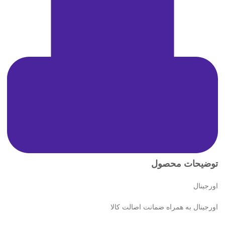
توضیحات محصول
اورجینال
اورجینال به همراه ضمانت اصالت کالا