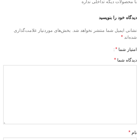
با محصولات دیگه تداخلی نداره
دیدگاه خود را بنویسید
نشانی ایمیل شما منتشر نخواهد شد.
بخش‌های موردنیاز علامت‌گذاری
*
شده‌اند
*
امتیاز شما
*
دیدگاه شما
*
نام