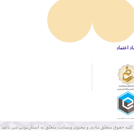
اد اعتماد
کلیه حقوق متعلق مادی و معنوی وبسایت متعلق به استاربیوتی می باشد