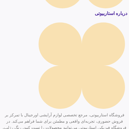
درباره استاربیوتی
فروشگاه استاربیوتی، مرجع تخصصی لوازم آرایشی اورجینال با تمرکز بر
فروش حضوری، تجربه‌ای واقعی و مطمئن برای شما فراهم می‌کند. در
فروشگاه فیزیکی استاربیوتی می‌توانید محصولات را تست کنید، رنگ رژلب،