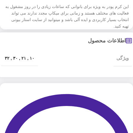
این کرم پودر به ویژه برای بانوانی که ساعات زیادی را در روز مشغول به
فعالیت های مختلف هستند و زمانی برای میکاپ مجدد ندارند می تواند
انتخاب بسیار کاربردی و ایده آلی باشد و میتوانید از سایت استار بیوتی
تهیه کنید.
اطلاعات محصول
ویژگی
۳۲
,
۳۰
,
۲۱
,
۱۰