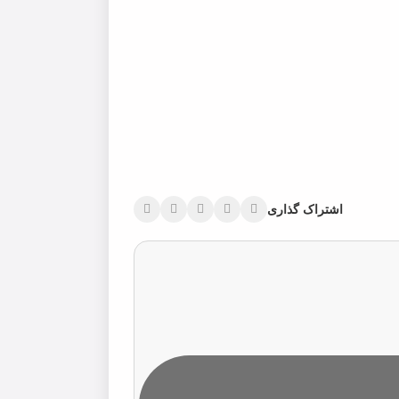
اشتراک گذاری