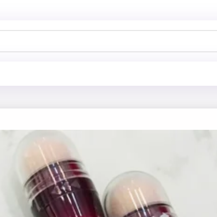
خانه
فروشگاه
آرایش صورت