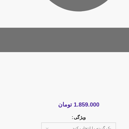
1.859.000
تومان
ویژگی