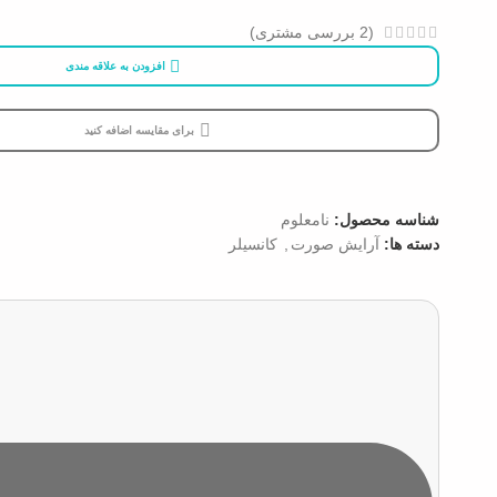
(
2
بررسی مشتری)
افزودن به علاقه مندی
برای مقایسه اضافه کنید
شناسه محصول:
نامعلوم
دسته ها:
آرایش صورت
,
کانسیلر