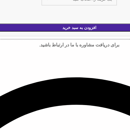
افزودن به سبد خرید
برای دریافت مشاوره با ما در ارتباط باشید.