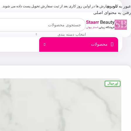
عبور به ناوبری
کلیه سفارش ها در اولبن روز کاری بعد از ثبت سفارش تحویل پست داده می شوند.
رفتن به محتوای اصلی
انتخاب دسته بندی
محصولات
اورجینال