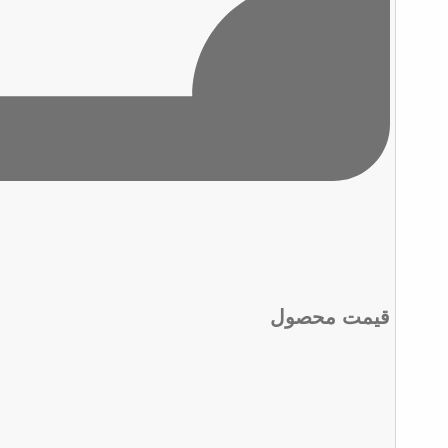
قیمت محصول