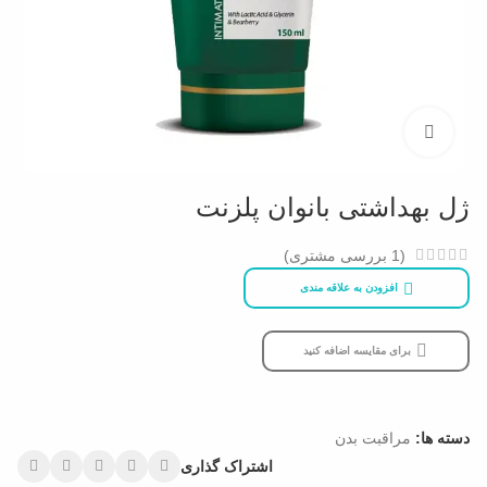
بزرگنمایی تصویر
ژل بهداشتی بانوان پلزنت
(
1
بررسی مشتری)
افزودن به علاقه مندی
برای مقایسه اضافه کنید
دسته ها:
مراقبت بدن
اشتراک گذاری