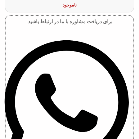
ناموجود
برای دریافت مشاوره با ما در ارتباط باشید.