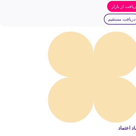
یافت از بازار
دریافت مستقیم
اد اعتماد