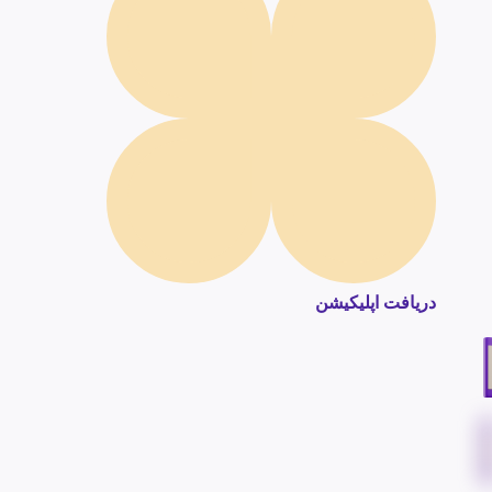
دریافت اپلیکیشن