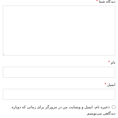
*
دیدگاه شما
*
نام
*
ایمیل
ذخیره نام، ایمیل و وبسایت من در مرورگر برای زمانی که دوباره
دیدگاهی می‌نویسم.