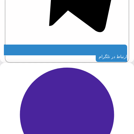
ارتباط در تلگرام