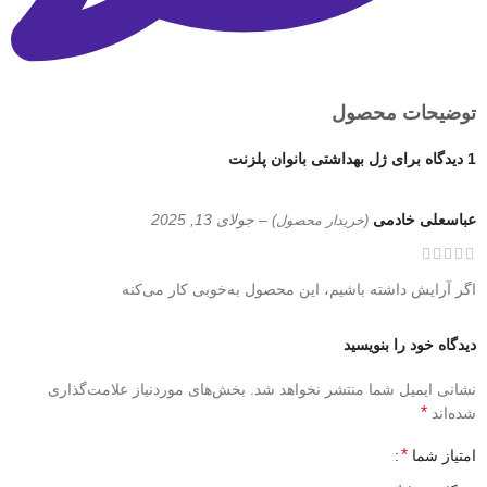
توضیحات محصول
1 دیدگاه برای
ژل بهداشتی بانوان پلزنت
عباسعلی خادمی
–
جولای 13, 2025
(خریدار محصول)
اگر آرایش داشته باشیم، این محصول به‌خوبی کار می‌کنه
دیدگاه خود را بنویسید
نشانی ایمیل شما منتشر نخواهد شد.
بخش‌های موردنیاز علامت‌گذاری
*
شده‌اند
*
امتیاز شما