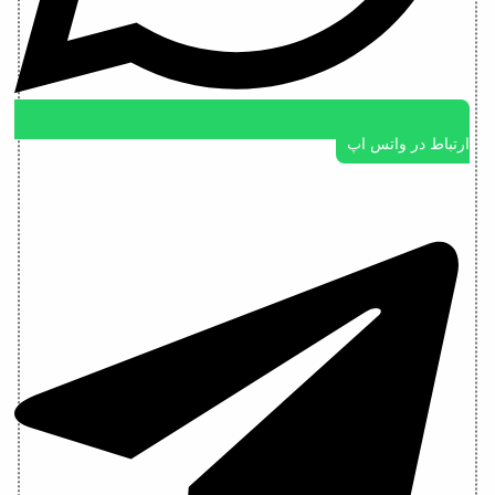
ارتباط در واتس اپ