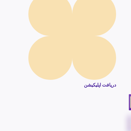
دریافت اپلیکیشن