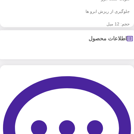
جلوگیری از ریزش ابرو ها
حجم: 12 میل
اطلاعات محصول