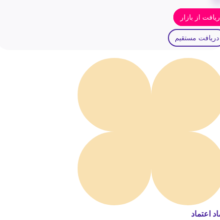
یافت از بازار
دریافت مستقیم
اد اعتماد