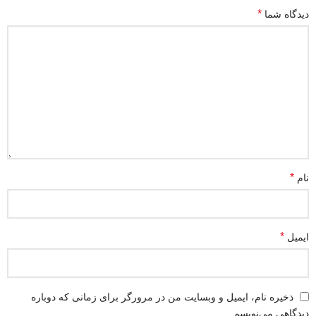
*
دیدگاه شما
*
نام
*
ایمیل
ذخیره نام، ایمیل و وبسایت من در مرورگر برای زمانی که دوباره
دیدگاهی می‌نویسم.