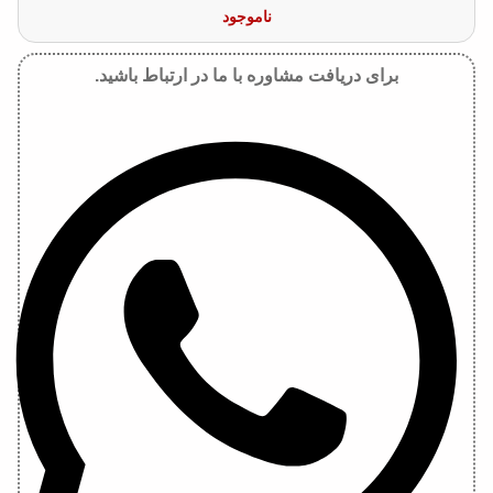
ناموجود
برای دریافت مشاوره با ما در ارتباط باشید.