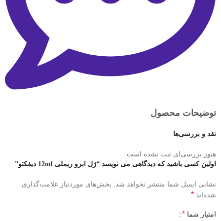
توضیحات محصول
نقد و بررسی‌ها
هنوز بررسی‌ای ثبت نشده است.
اولین کسی باشید که دیدگاهی می نویسد “ژل ابرو ریملی 12ml دیفکتو”
نشانی ایمیل شما منتشر نخواهد شد.
بخش‌های موردنیاز علامت‌گذاری
*
شده‌اند
*
امتیاز شما