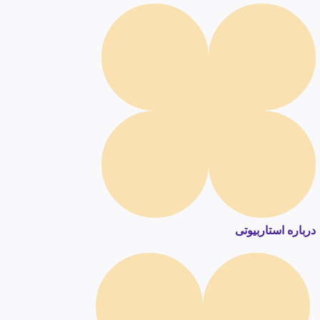
درباره استاربیوتی