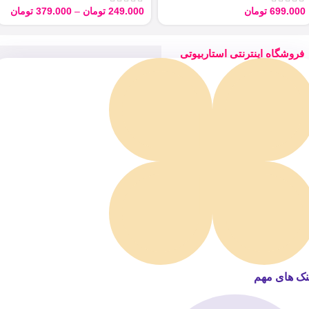
699.000
تومان
249.000
تومان
–
379.000
تومان
فروشگاه اینترنتی استاربیوتی
نک های مهم