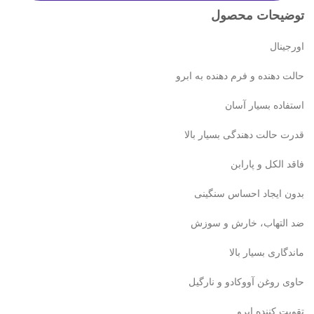
توضیحات محصول
اورجینال
حالت دهنده و فرم دهنده به ابرو
استفاده بسیار آسان
قدرت حالت دهندگی بسیار بالا
فاقد الکل و پارابن
بدون ایجاد احساس سنگینی
ضد التهاب، خارش و سوزش
ماندگاری بسیار بالا
حاوی روغن آووکادو و نارگیل
تقویت کننده ابرو