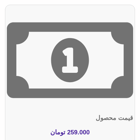
قیمت محصول
259.000
تومان