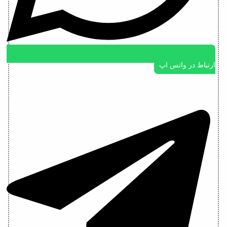
ارتباط در واتس اپ