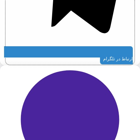
ارتباط در تلگرام