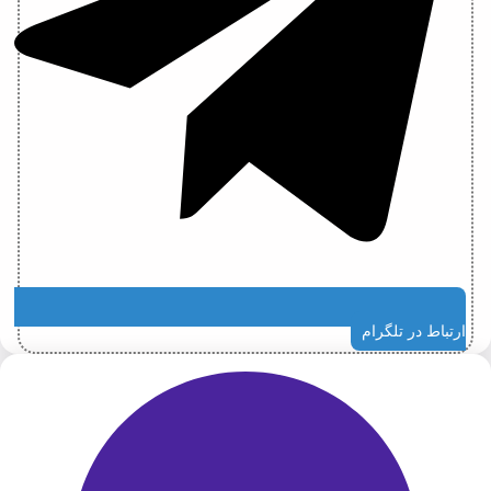
ارتباط در تلگرام