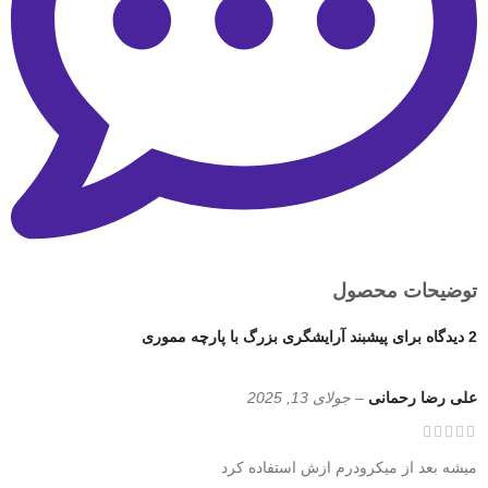
توضیحات محصول
2 دیدگاه برای
پیشبند آرایشگری بزرگ با پارچه مموری
علی رضا رحمانی
–
جولای 13, 2025
میشه بعد از میکرودرم ازش استفاده کرد