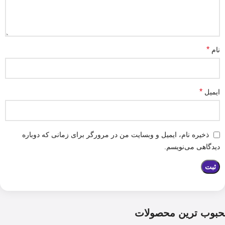
*
نام
*
ایمیل
ذخیره نام، ایمیل و وبسایت من در مرورگر برای زمانی که دوباره
دیدگاهی می‌نویسم.
حبوب ترین محصولات