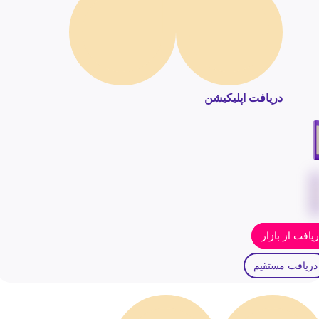
دریافت اپلیکیشن
یافت از بازار
دریافت مستقیم