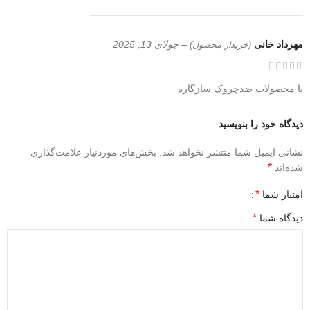
مهرداد خانی
–
جولای 13, 2025
(خریدار محصول)
با محصولات ضدچروک سازگاره
دیدگاه خود را بنویسید
نشانی ایمیل شما منتشر نخواهد شد.
بخش‌های موردنیاز علامت‌گذاری
*
شده‌اند
*
امتیاز شما
*
دیدگاه شما