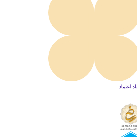
اد اعتماد