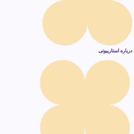
درباره استاربیوتی