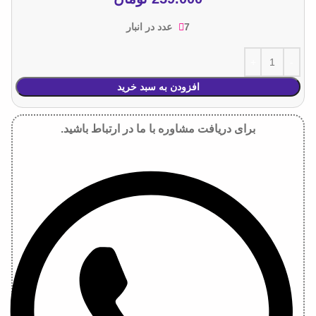
7 عدد در انبار
افزودن به سبد خرید
برای دریافت مشاوره با ما در ارتباط باشید.