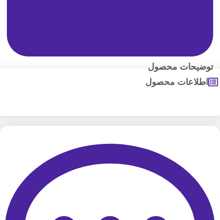
توضیحات محصول
اطلاعات محصول