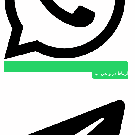
ارتباط در واتس اپ