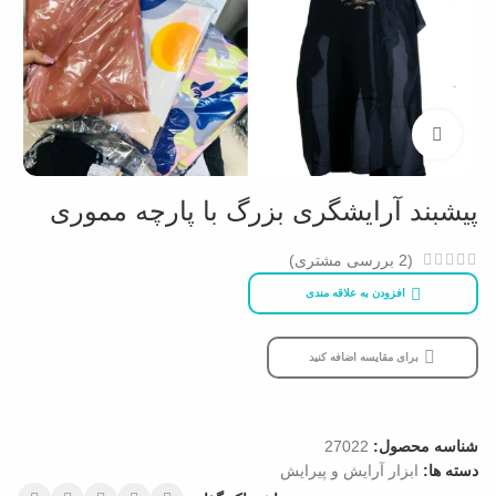
بزرگنمایی تصویر
پیشبند آرایشگری بزرگ با پارچه مموری
(
2
بررسی مشتری)
افزودن به علاقه مندی
برای مقایسه اضافه کنید
شناسه محصول:
27022
دسته ها:
ابزار آرایش و پیرایش