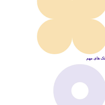
نک های مهم