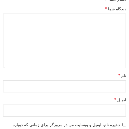
*
دیدگاه شما
*
نام
*
ایمیل
ذخیره نام، ایمیل و وبسایت من در مرورگر برای زمانی که دوباره