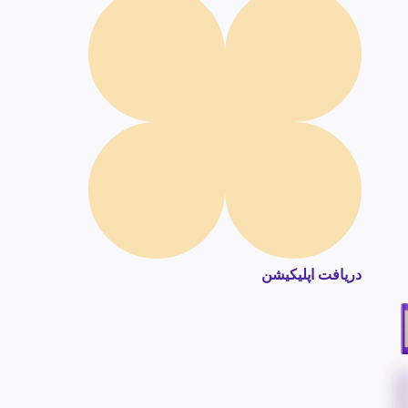
دریافت اپلیکیشن