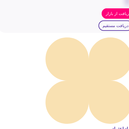
یافت از بازار
دریافت مستقیم
اد اعتماد