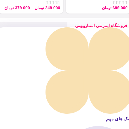
699.000
تومان
249.000
تومان
–
379.000
تومان
فروشگاه اینترنتی استاربیوتی
نک های مهم