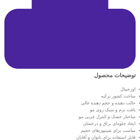
توضیحات محصول
اورجینال
ساخت کشور ترکیه
حالت دهنده و حجم دهنده عالی
بافت نرم و سبک روی مو
ساختار خشک و کنترل چربی مو
ایجاد جلوه‌ای براق و درخشان
مناسب برای شینیون‌های حجیم
قابل استفاده برای بانوان و آقایان