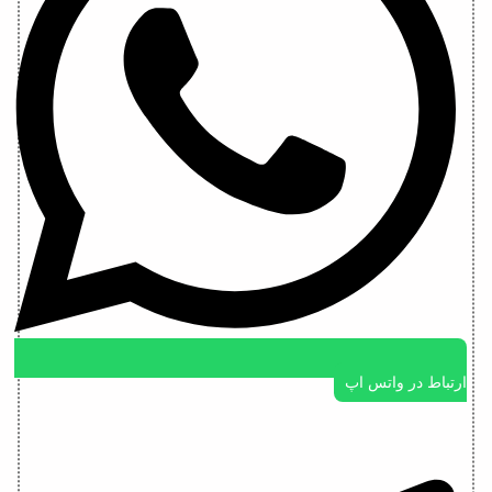
ارتباط در واتس اپ