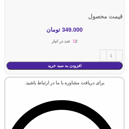
قیمت محصول
349.000
تومان
2 عدد در انبار
افزودن به سبد خرید
برای دریافت مشاوره با ما در ارتباط باشید.