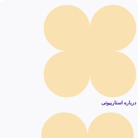
درباره استاربیوتی