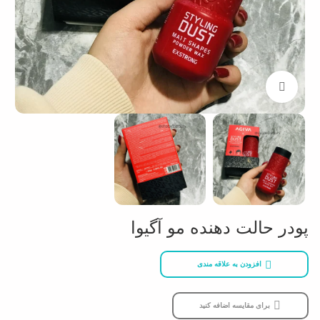
بزرگنمایی تصویر
پودر حالت دهنده مو آگیوا
افزودن به علاقه مندی
برای مقایسه اضافه کنید