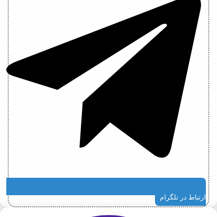
ارتباط در تلگرام