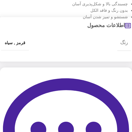
چسبندگی بالا و شکل‌پذیری آسان
بدون رنگ و فاقد الکل
شستشو و تمیز شدن آسان
اطلاعات محصول
رنگ
قرمز
,
سیاه