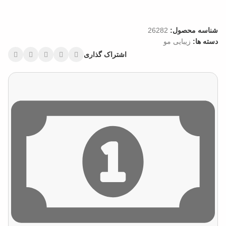
شناسه محصول:
26282
دسته ها:
زیبایی مو
اشتراک گذاری