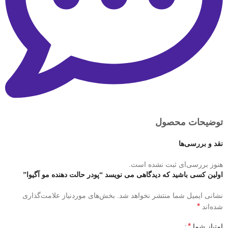
توضیحات محصول
نقد و بررسی‌ها
هنوز بررسی‌ای ثبت نشده است.
اولین کسی باشید که دیدگاهی می نویسد “پودر حالت دهنده مو آگیوا”
نشانی ایمیل شما منتشر نخواهد شد.
بخش‌های موردنیاز علامت‌گذاری
*
شده‌اند
*
امتیاز شما