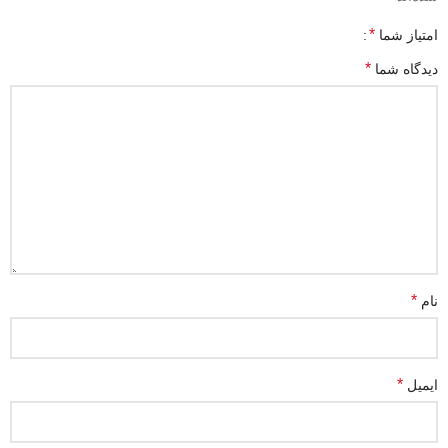
*
امتیاز شما
*
دیدگاه شما
*
نام
*
ایمیل