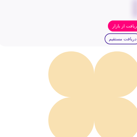
یافت از بازار
دریافت مستقیم