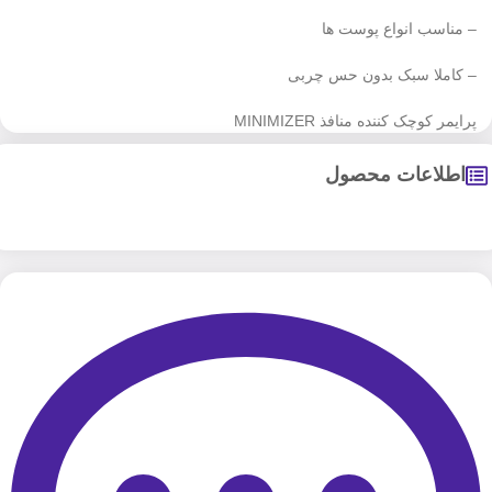
– مناسب انواع پوست ها
– کاملا سبک بدون‌ حس چربی
پرایمر کوچک کننده منافذ MINIMIZER
اطلاعات محصول