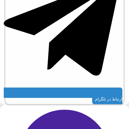
ارتباط در تلگرام