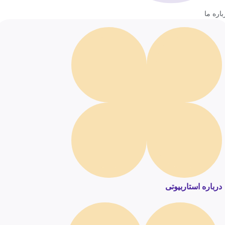
باره ما
درباره استاربیوتی