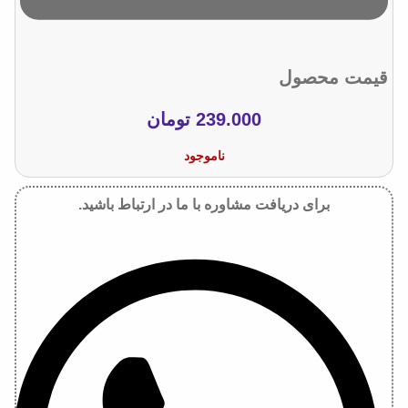
قیمت محصول
239.000
تومان
ناموجود
برای دریافت مشاوره با ما در ارتباط باشید.