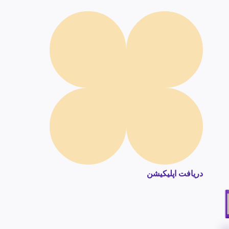
دریافت اپلیکیشن