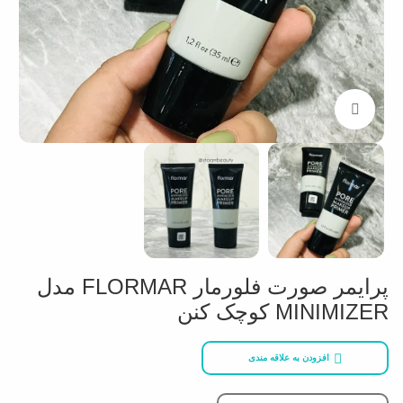
بزرگنمایی تصویر
پرایمر صورت فلورمار FLORMAR مدل
MINIMIZER کوچک کنن
افزودن به علاقه مندی