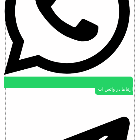
ارتباط در واتس اپ