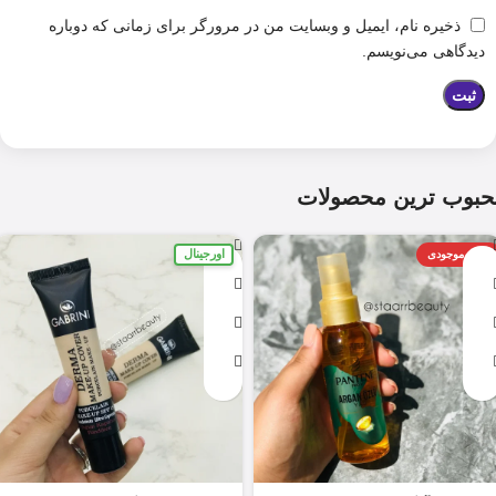
ذخیره نام، ایمیل و وبسایت من در مرورگر برای زمانی که دوباره
دیدگاهی می‌نویسم.
حبوب ترین محصولات
اورجینال
اتمام موجودی