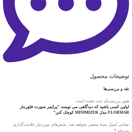
توضیحات محصول
نقد و بررسی‌ها
هنوز بررسی‌ای ثبت نشده است.
اولین کسی باشید که دیدگاهی می نویسد “پرایمر صورت فلورمار
FLORMAR مدل MINIMIZER کوچک کنن”
نشانی ایمیل شما منتشر نخواهد شد.
بخش‌های موردنیاز علامت‌گذاری
*
شده‌اند