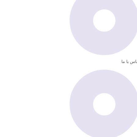
اس با ما