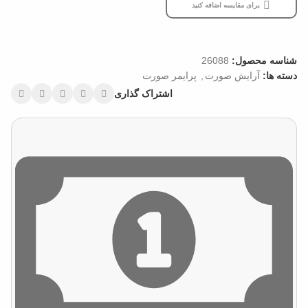
برای مقایسه اضافه کنید
شناسه محصول:
26088
دسته ها:
آرایش صورت
,
پرایمر صورت
اشتراک گذاری