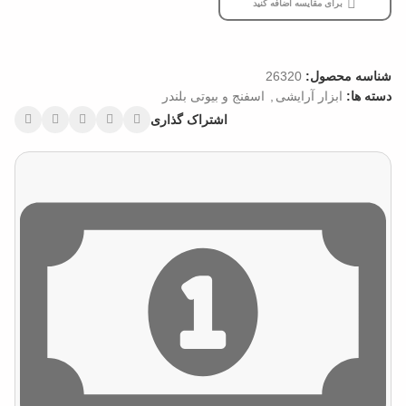
برای مقایسه اضافه کنید
شناسه محصول:
26320
دسته ها:
ابزار آرایشی
,
اسفنج و بیوتی بلندر
اشتراک گذاری