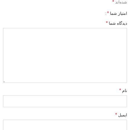
*
شده‌اند
*
امتیاز شما
*
دیدگاه شما
*
نام
*
ایمیل