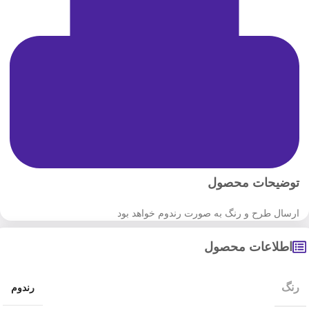
توضیحات محصول
ارسال طرح و رنگ به صورت رندوم خواهد بود
اطلاعات محصول
رنگ
رندوم