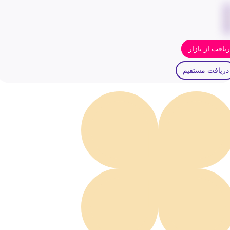
یافت از بازار
دریافت مستقیم