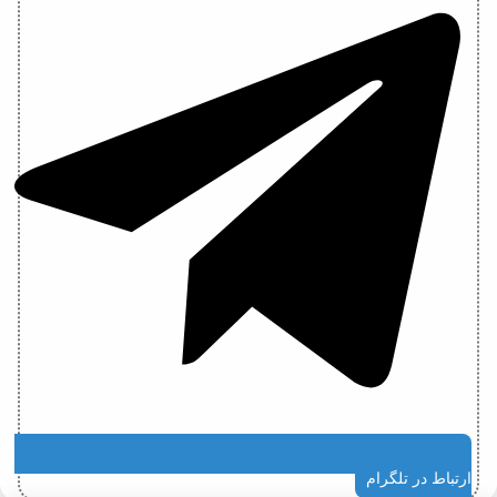
ارتباط در تلگرام