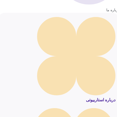
باره ما
درباره استاربیوتی