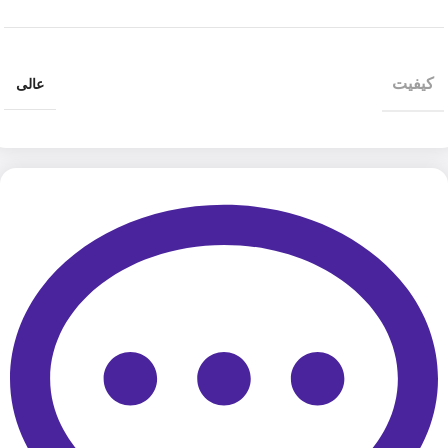
کیفیت
عالی