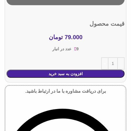
قیمت محصول
79.000
تومان
9 عدد در انبار
افزودن به سبد خرید
برای دریافت مشاوره با ما در ارتباط باشید.