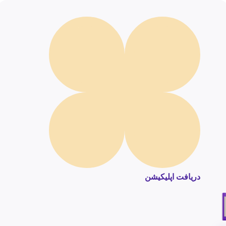
دریافت اپلیکیشن