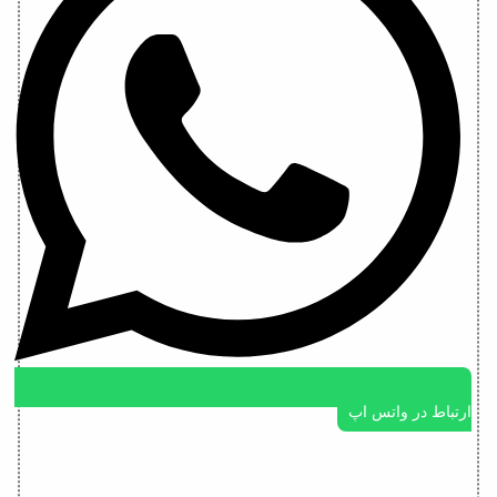
ارتباط در واتس اپ