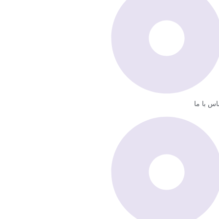
اس با ما