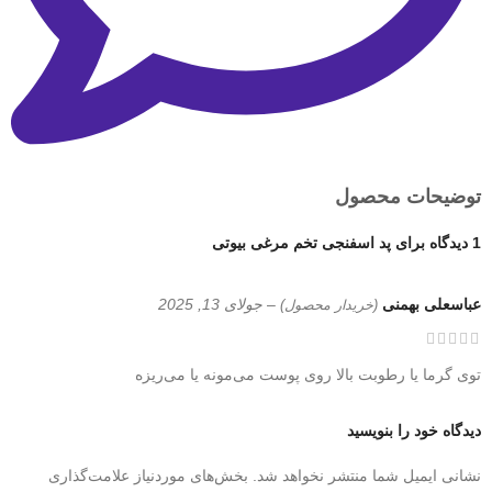
توضیحات محصول
1 دیدگاه برای
پد اسفنجی تخم مرغی بیوتی
عباسعلی بهمنی
–
جولای 13, 2025
(خریدار محصول)
توی گرما یا رطوبت بالا روی پوست می‌مونه یا می‌ریزه
دیدگاه خود را بنویسید
نشانی ایمیل شما منتشر نخواهد شد.
بخش‌های موردنیاز علامت‌گذاری