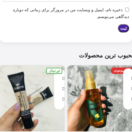
ذخیره نام، ایمیل و وبسایت من در مرورگر برای زمانی که دوباره
دیدگاهی می‌نویسم.
حبوب ترین محصولات
اورجینال
اتمام موجودی