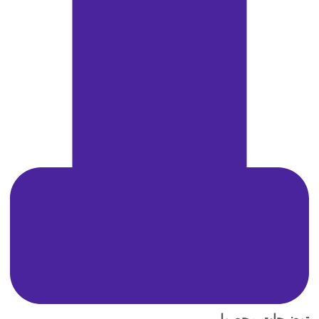
توضیحات محصول