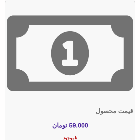
قیمت محصول
59.000
تومان
ناموجود