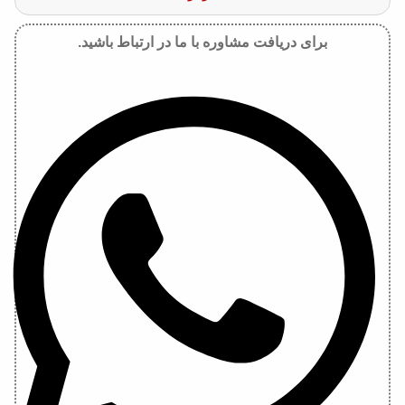
برای دریافت مشاوره با ما در ارتباط باشید.