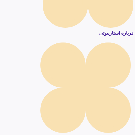
درباره استاربیوتی