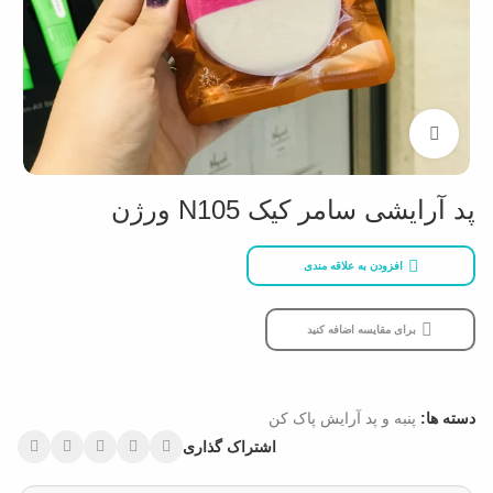
بزرگنمایی تصویر
پد آرایشی سامر کیک N105 ورژن
افزودن به علاقه مندی
برای مقایسه اضافه کنید
دسته ها:
پنبه و پد آرایش پاک کن
اشتراک گذاری