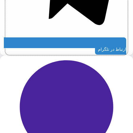
ارتباط در تلگرام