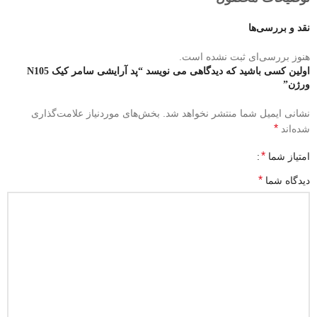
نقد و بررسی‌ها
هنوز بررسی‌ای ثبت نشده است.
اولین کسی باشید که دیدگاهی می نویسد “پد آرایشی سامر کیک N105
ورژن”
نشانی ایمیل شما منتشر نخواهد شد.
بخش‌های موردنیاز علامت‌گذاری
*
شده‌اند
*
امتیاز شما
*
دیدگاه شما