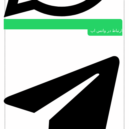
ارتباط در واتس اپ