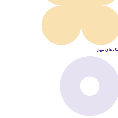
نک های مهم