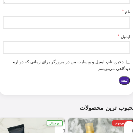
*
نام
*
ایمیل
ذخیره نام، ایمیل و وبسایت من در مرورگر برای زمانی که دوباره
دیدگاهی می‌نویسم.
حبوب ترین محصولات
اورجینال
اتمام موجودی