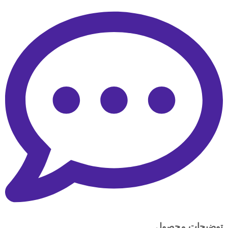
توضیحات محصول