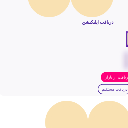
دریافت اپلیکیشن
یافت از بازار
دریافت مستقیم