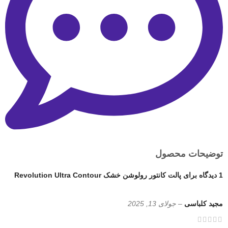
توضیحات محصول
1 دیدگاه برای
پالت کانتور رولوشن خشک Revolution Ultra Contour
مجید کلباسی
–
جولای 13, 2025