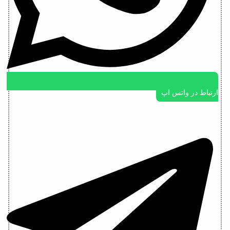
ارتباط در واتس اپ