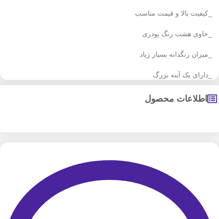
_کیفیت بالا و قیمت مناسب
_حاوی هشت رنگ پودری
_میزان رنگدانه بسیار زیاد
_دارای یک آینه بزرگ
اطلاعات محصول