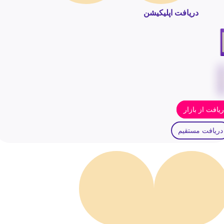
دریافت اپلیکیشن
یافت از بازار
دریافت مستقیم