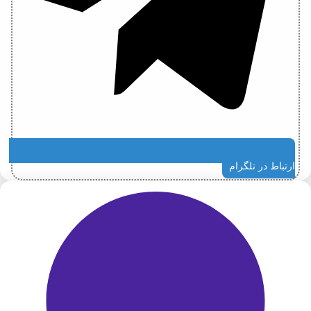
ارتباط در تلگرام