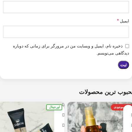
*
ایمیل
ذخیره نام، ایمیل و وبسایت من در مرورگر برای زمانی که دوباره
دیدگاهی می‌نویسم.
حبوب ترین محصولات
اورجینال
اتمام موجودی