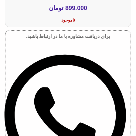
899.000
تومان
ناموجود
برای دریافت مشاوره با ما در ارتباط باشید.