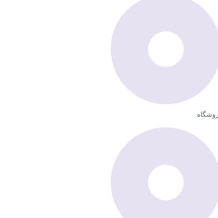
وشگاه