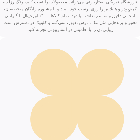
فروشگاه فیزیکی استاربیوتی می‌توانید محصولات را تست کنید، رنگ رژلب،
کرم‌پودر و هایلایتر را روی پوست خود ببینید و با مشاوره رایگان متخصصان،
انتخابی دقیق و مناسب داشته باشید. تمام کالاها ۱۰۰٪ اورجینال با گارانتی
معتبر و برندهایی مثل مک، نارس، دیور، شی‌گلم و کلینیک در دسترس است.
زیبایی‌تان را با اطمینان در استاربیوتی تجربه کنید!