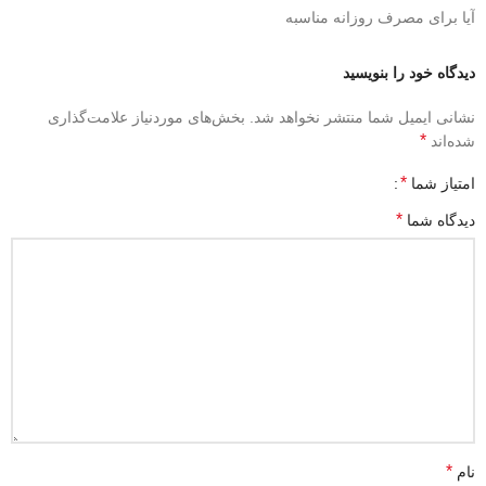
آیا برای مصرف روزانه مناسبه
دیدگاه خود را بنویسید
نشانی ایمیل شما منتشر نخواهد شد.
بخش‌های موردنیاز علامت‌گذاری
*
شده‌اند
*
امتیاز شما
*
دیدگاه شما
*
نام