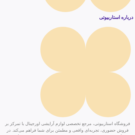
درباره استاربیوتی
فروشگاه استاربیوتی، مرجع تخصصی لوازم آرایشی اورجینال با تمرکز بر
فروش حضوری، تجربه‌ای واقعی و مطمئن برای شما فراهم می‌کند. در