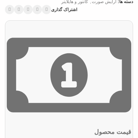
دسته ها:
آرایش صورت
,
کانتور و هایلایتر
اشتراک گذاری
قیمت محصول