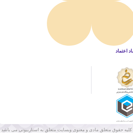
اد اعتماد
کلیه حقوق متعلق مادی و معنوی وبسایت متعلق به استاربیوتی می باشد