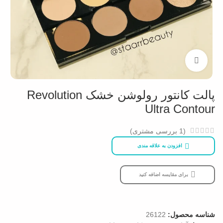
بزرگنمایی تصویر
پالت کانتور رولوشن خشک Revolution
Ultra Contour
(
1
بررسی مشتری)
افزودن به علاقه مندی
برای مقایسه اضافه کنید
شناسه محصول:
26122