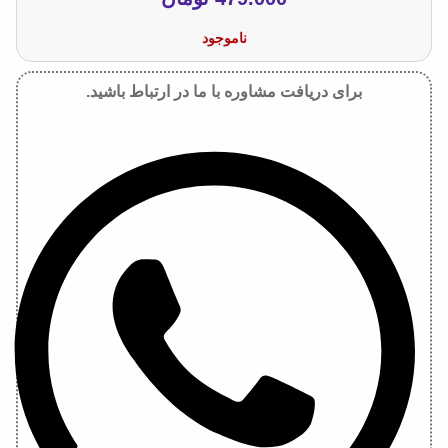
ناموجود
برای دریافت مشاوره با ما در ارتباط باشید.