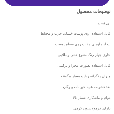
توضیحات محصول
اورجینال
قابل استفاده روی پوست خشک، چرب و مختلط
ایجاد جلوه‌ای جذاب روی سطح پوست
حاوی چهار رنگ متنوع خنثی و طلایی
قابل استفاده بصورت مجزا و ترکیبی
میزان رنگدانه زیاد و بسیار پیگمنته
ضدخشونت علیه حیوانات و وگان
دوام و ماندگاری بسیار بالا
دارای فرمولاسیون کرمی