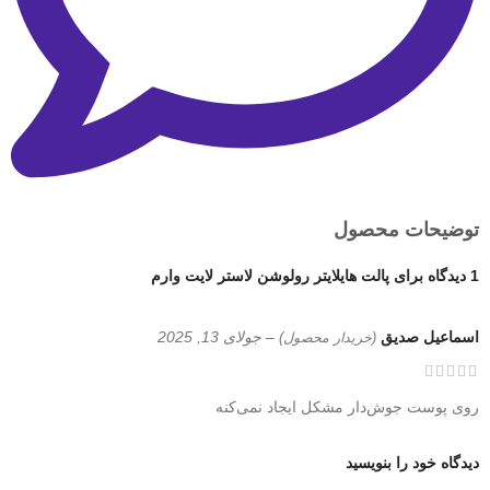
توضیحات محصول
1 دیدگاه برای
پالت هایلایتر رولوشن لاستر لایت وارم
اسماعیل صدیق
–
جولای 13, 2025
(خریدار محصول)
روی پوست جوش‌دار مشکل ایجاد نمی‌کنه
دیدگاه خود را بنویسید