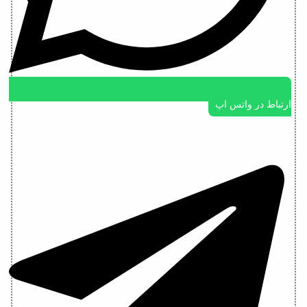
ارتباط در واتس اپ