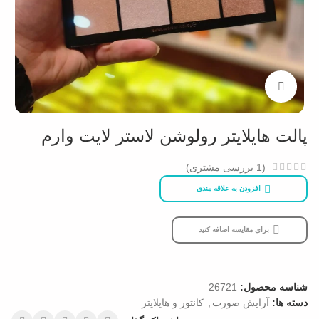
بزرگنمایی تصویر
پالت هایلایتر رولوشن لاستر لایت وارم
(
1
بررسی مشتری)
افزودن به علاقه مندی
برای مقایسه اضافه کنید
شناسه محصول:
26721
دسته ها:
آرایش صورت
,
کانتور و هایلایتر