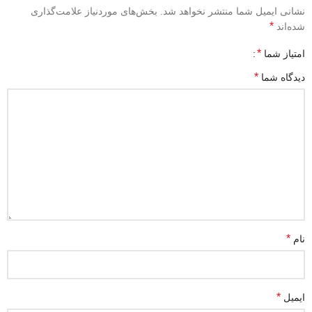
نشانی ایمیل شما منتشر نخواهد شد.
بخش‌های موردنیاز علامت‌گذاری
*
شده‌اند
*
امتیاز شما
*
دیدگاه شما
*
نام
*
ایمیل