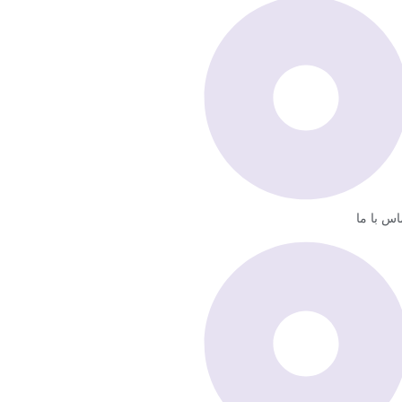
اس با ما