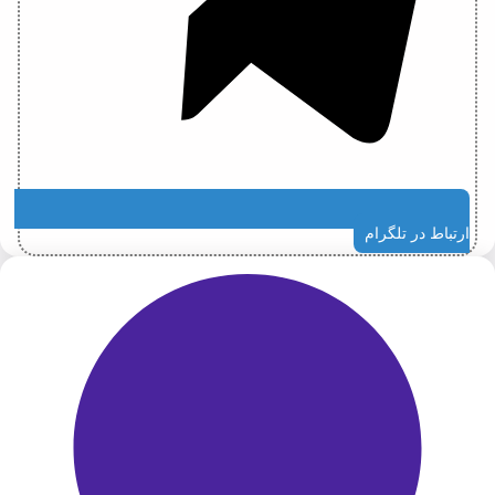
ارتباط در تلگرام