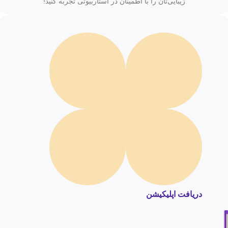
زیبایی‌تان را با اطمینان در استاربیوتی تجربه کنید!
دریافت اپلیکیشن