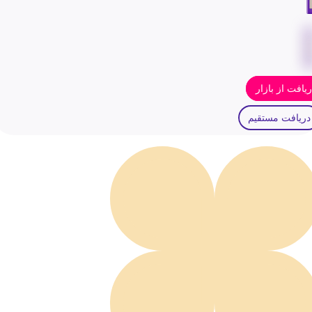
یافت از بازار
دریافت مستقیم