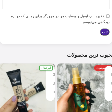
ذخیره نام، ایمیل و وبسایت من در مرورگر برای زمانی که دوباره
دیدگاهی می‌نویسم.
حبوب ترین محصولات
اورجینال
اتمام موجودی