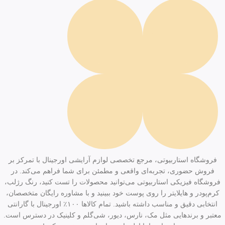
فروشگاه استاربیوتی، مرجع تخصصی لوازم آرایشی اورجینال با تمرکز بر
فروش حضوری، تجربه‌ای واقعی و مطمئن برای شما فراهم می‌کند. در
فروشگاه فیزیکی استاربیوتی می‌توانید محصولات را تست کنید، رنگ رژلب،
کرم‌پودر و هایلایتر را روی پوست خود ببینید و با مشاوره رایگان متخصصان،
انتخابی دقیق و مناسب داشته باشید. تمام کالاها ۱۰۰٪ اورجینال با گارانتی
معتبر و برندهایی مثل مک، نارس، دیور، شی‌گلم و کلینیک در دسترس است.