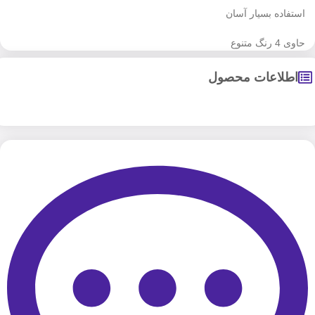
استفاده بسیار آسان
حاوی 4 رنگ متنوع
اطلاعات محصول