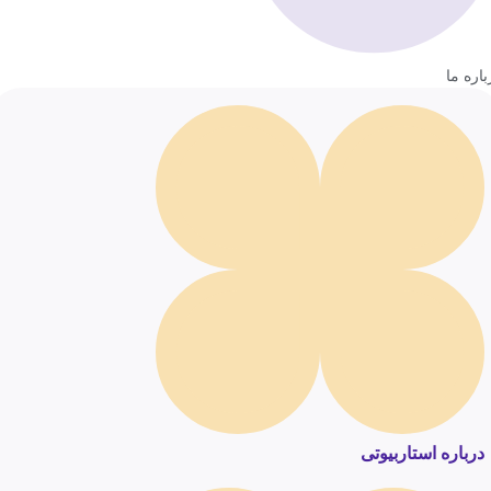
باره ما
درباره استاربیوتی