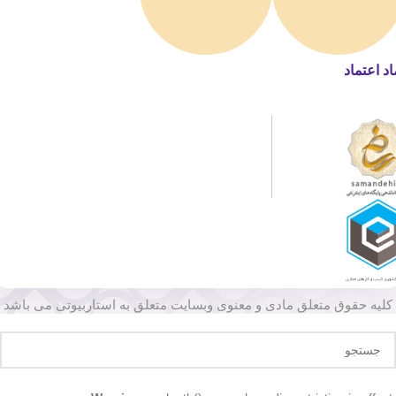
اد اعتماد
کلیه حقوق متعلق مادی و معنوی وبسایت متعلق به استاربیوتی می باشد