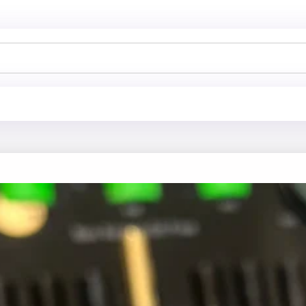
خانه
فروشگاه
آرایش چشم و