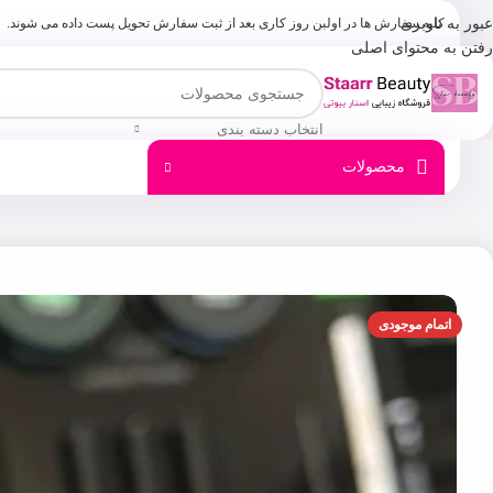
عبور به ناوبری
کلیه سفارش ها در اولبن روز کاری بعد از ثبت سفارش تحویل پست داده می شوند.
رفتن به محتوای اصلی
انتخاب دسته بندی
محصولات
اتمام موجودی