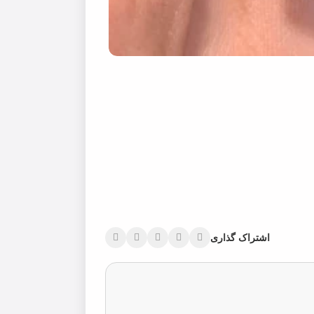
اشتراک گذاری