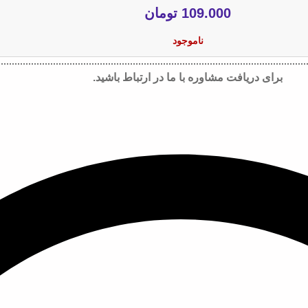
109.000
تومان
ناموجود
برای دریافت مشاوره با ما در ارتباط باشید.