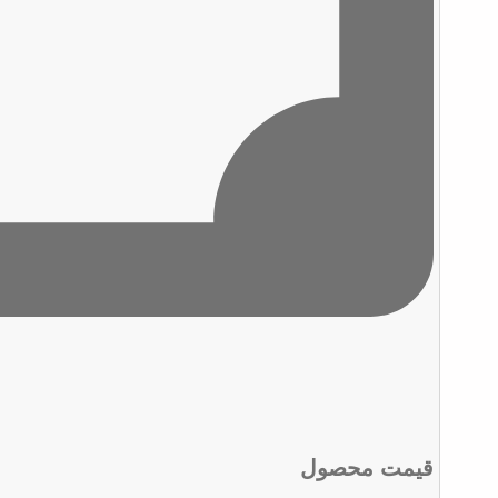
قیمت محصول