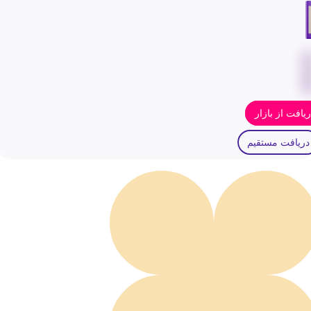
یافت از بازار
دریافت مستقیم