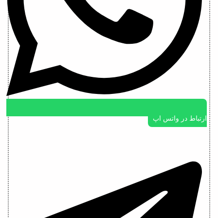
ارتباط در واتس اپ