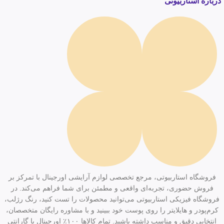
درباره استاربیوتی
فروشگاه استاربیوتی، مرجع تخصصی لوازم آرایشی اورجینال با تمرکز بر
فروش حضوری، تجربه‌ای واقعی و مطمئن برای شما فراهم می‌کند. در
فروشگاه فیزیکی استاربیوتی می‌توانید محصولات را تست کنید، رنگ رژلب،
کرم‌پودر و هایلایتر را روی پوست خود ببینید و با مشاوره رایگان متخصصان،
انتخابی دقیق و مناسب داشته باشید. تمام کالاها ۱۰۰٪ اورجینال با گارانتی