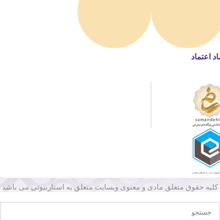
اد اعتماد
کلیه حقوق متعلق مادی و معنوی وبسایت متعلق به استاربیوتی می باشد