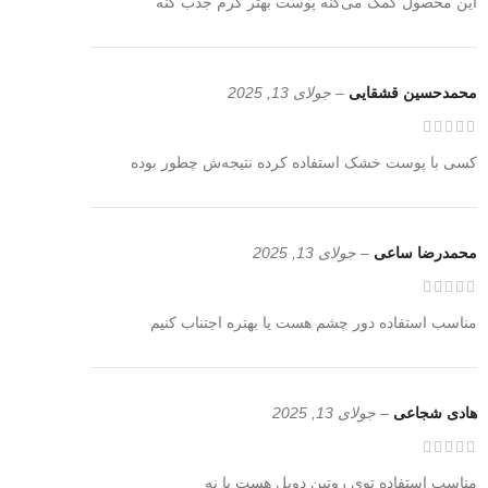
این محصول کمک می‌کنه پوست بهتر کرم جذب کنه
محمدحسین قشقایی
–
جولای 13, 2025
کسی با پوست خشک استفاده کرده نتیجه‌ش چطور بوده
محمدرضا ساعی
–
جولای 13, 2025
مناسب استفاده دور چشم هست یا بهتره اجتناب کنیم
هادی شجاعی
–
جولای 13, 2025
مناسب استفاده توی روتین دوبل هست یا نه