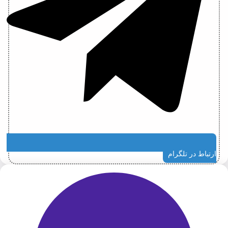
ارتباط در تلگرام