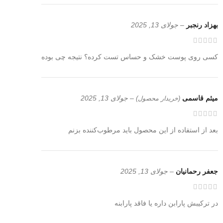
بهزاد رنجبر
–
جولای 13, 2025
کسی روی پوست خشک و حساس تست کرده؟ نتیجه چی بوده
میثم قاسمی
–
جولای 13, 2025
(خریدار محصول)
بعد از استفاده از این محصول باید مرطوب‌کننده بزنم
جعفر رحمانیان
–
جولای 13, 2025
در ترکیبش پارابن داره یا فاقد پارابنه