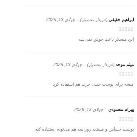
ابراهیم حقیقی
–
جولای 13, 2025
(خریدار محصول)
این میسلار باعث جوش نمی‌شه
میثم موحد
–
جولای 13, 2025
(خریدار محصول)
میشه برای پوست خیلی چرب هم استفاده کرد
بهرام محمودی
–
جولای 13, 2025
پوست حساس و مستعد روزاسه هم می‌تونه استفاده کنه