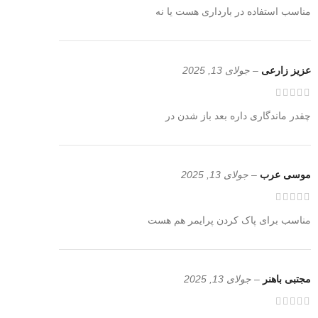
مناسب استفاده در بارداری هست یا نه
عزیز زارعی
–
جولای 13, 2025
چقدر ماندگاری داره بعد باز شدن در
موسی عرب
–
جولای 13, 2025
مناسب برای پاک کردن پرایمر هم هست
مجتبی باهنر
–
جولای 13, 2025