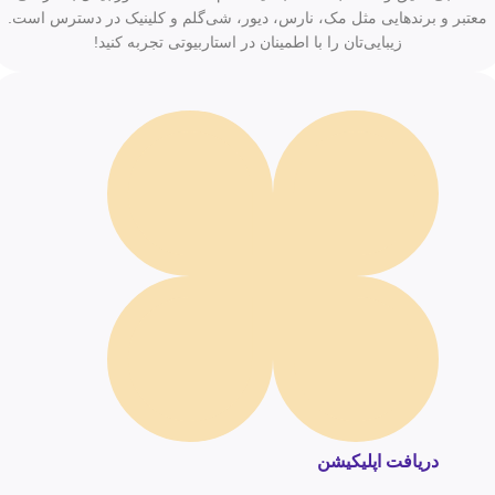
معتبر و برندهایی مثل مک، نارس، دیور، شی‌گلم و کلینیک در دسترس است.
زیبایی‌تان را با اطمینان در استاربیوتی تجربه کنید!
دریافت اپلیکیشن