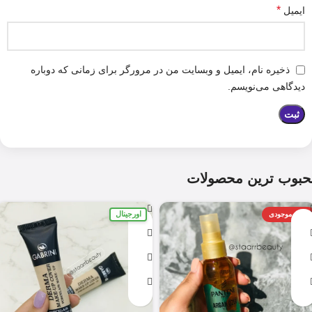
*
ایمیل
ذخیره نام، ایمیل و وبسایت من در مرورگر برای زمانی که دوباره
دیدگاهی می‌نویسم.
حبوب ترین محصولات
اورجینال
اتمام موجودی