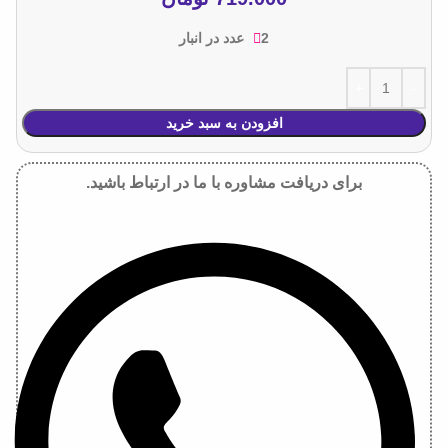
2 عدد در انبار
افزودن به سبد خرید
برای دریافت مشاوره با ما در ارتباط باشید.