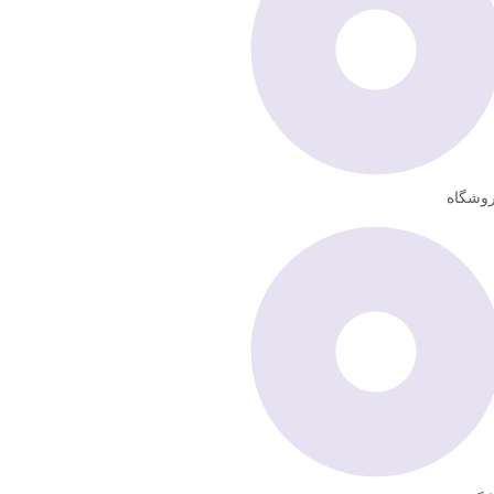
وشگاه