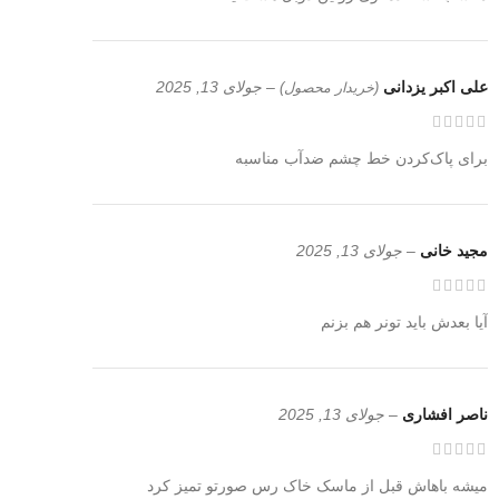
علی اکبر یزدانی
–
جولای 13, 2025
(خریدار محصول)
برای پاک‌کردن خط چشم ضدآب مناسبه
مجید خانی
–
جولای 13, 2025
آیا بعدش باید تونر هم بزنم
ناصر افشاری
–
جولای 13, 2025
میشه باهاش قبل از ماسک خاک رس صورتو تمیز کرد