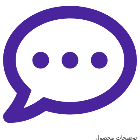
توضیحات محصول