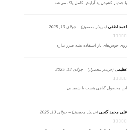
با چندبار کشیدن پد آرایش کامل پاک می‌شه
احمد لطفی
–
جولای 13, 2025
(خریدار محصول)
روی جوش‌های باز استفاده بشه ضرر نداره
عظیمی
–
جولای 13, 2025
(خریدار محصول)
این محصول گیاهی هست یا شیمیایی
علی محمد گنجی
–
جولای 13, 2025
(خریدار محصول)