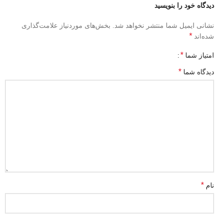
دیدگاه خود را بنویسید
نشانی ایمیل شما منتشر نخواهد شد.
بخش‌های موردنیاز علامت‌گذاری
*
شده‌اند
*
امتیاز شما
*
دیدگاه شما
*
نام