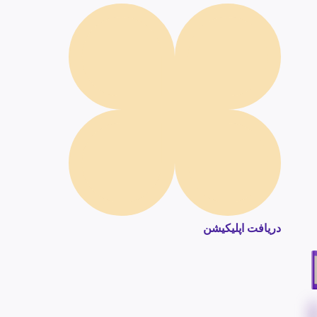
دریافت اپلیکیشن