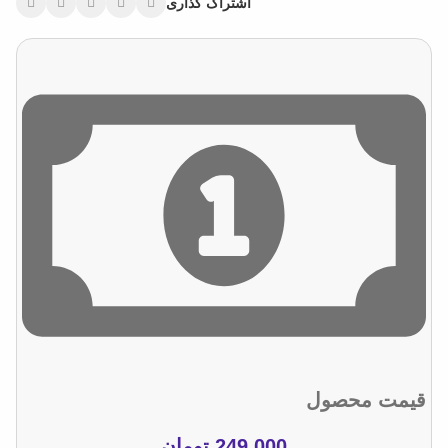
اشتراک گذاری
قیمت محصول
249.000
تومان