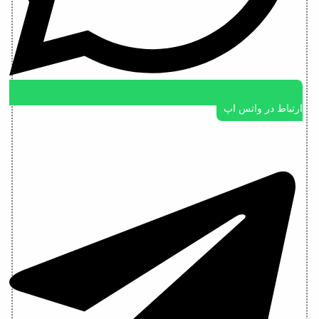
ارتباط در واتس اپ