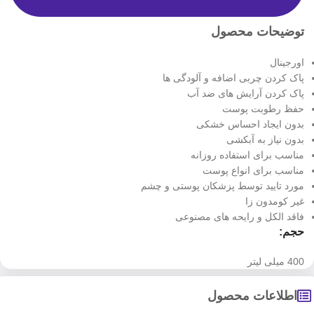
توضیحات محصول
اورجینال
پاک کردن چربی اضافه و آلودگی ها
پاک کردن آرایش های ضد آب
حفظ رطوبت پوست
بدون ایجاد احساس خشکی
بدون نیاز به آبکشی
مناسب برای استفاده روزانه
مناسب برای انواع پوست
مورد تایید توسط پزشکان پوستی و چشم
غیر کومدون زا
فاقد الکل و رایحه های مصنوعی
حجم:
400 میلی لیتر
اطلاعات محصول