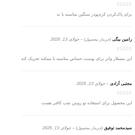
برای پاک‌کردن کرم‌پودر سنگین مناسبه یا نه
رامین بیگی
–
جولای 13, 2025
(خریدار محصول)
این میسلار واتر برای پوست حساس مناسبه یا ممکنه تحریک کنه
مجتبی آزادی
–
جولای 13, 2025
این محصول برای استفاده تو روتین شب کافی هست
سیدمحمد توفیق
–
جولای 13, 2025
(خریدار محصول)