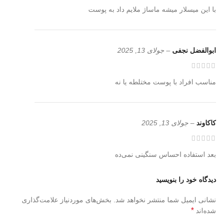
با این میسلار میشه ماساژ ملایم داد به پوست
ابوالفضل نجفی
–
جولای 13, 2025
مناسب افراد با پوست مختلطه یا نه
کاکاوند
–
جولای 13, 2025
بعد استفاده احساس سنگینی نمی‌ده
دیدگاه خود را بنویسید
نشانی ایمیل شما منتشر نخواهد شد.
بخش‌های موردنیاز علامت‌گذاری
*
شده‌اند