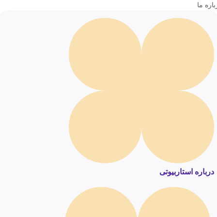
باره ما
درباره استاربیوتی