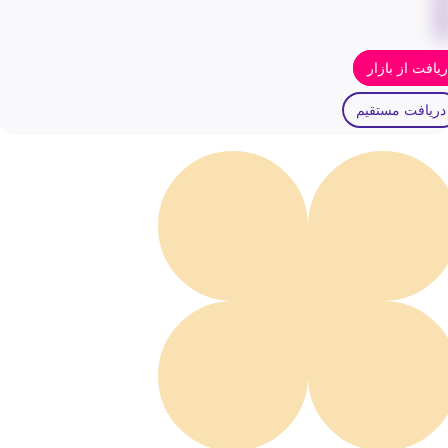
یافت از بازار
دریافت مستقیم