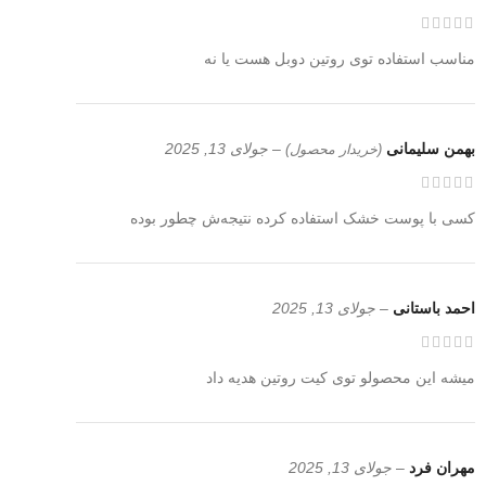
مناسب استفاده توی روتین دوبل هست یا نه
بهمن سلیمانی
–
جولای 13, 2025
(خریدار محصول)
کسی با پوست خشک استفاده کرده نتیجه‌ش چطور بوده
احمد باستانی
–
جولای 13, 2025
میشه این محصولو توی کیت روتین هدیه داد
مهران فرد
–
جولای 13, 2025