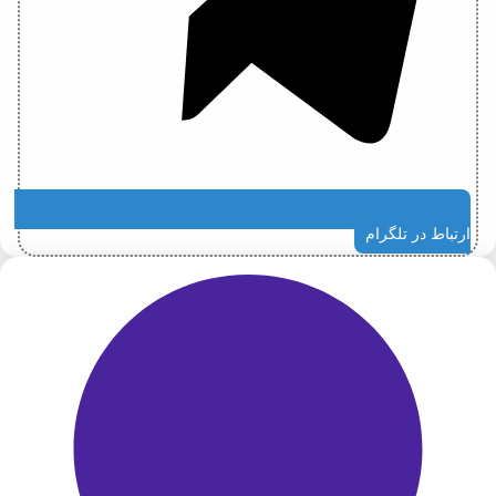
ارتباط در تلگرام