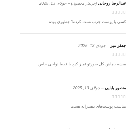
عبدالرضا روحانی
–
جولای 13, 2025
(خریدار محصول)
کسی با پوست چرب تست کرده؟ چطوری بوده
جعفر میر
–
جولای 13, 2025
میشه باهاش کل صورتو تمیز کرد یا فقط نواحی خاص
منصور بابایی
–
جولای 13, 2025
مناسب پوست‌های دهیدراته هست