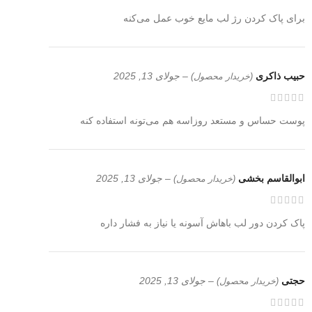
برای پاک کردن رژ لب مایع خوب عمل می‌کنه
حبیب ذاکری
–
جولای 13, 2025
(خریدار محصول)
پوست حساس و مستعد روزاسه هم می‌تونه استفاده کنه
ابوالقاسم بخشی
–
جولای 13, 2025
(خریدار محصول)
پاک کردن دور لب باهاش آسونه یا نیاز به فشار داره
حجتی
–
جولای 13, 2025
(خریدار محصول)