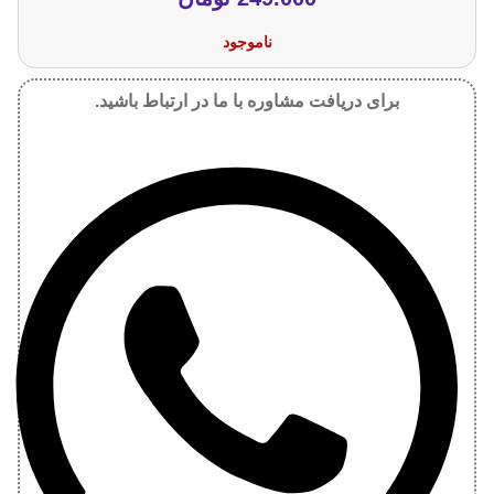
ناموجود
برای دریافت مشاوره با ما در ارتباط باشید.