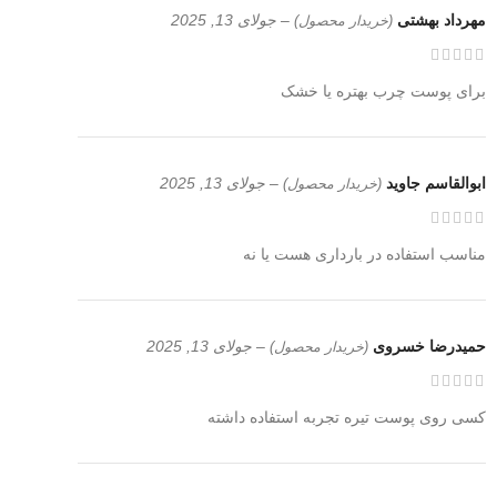
مهرداد بهشتی
–
جولای 13, 2025
(خریدار محصول)
برای پوست چرب بهتره یا خشک
ابوالقاسم جاوید
–
جولای 13, 2025
(خریدار محصول)
مناسب استفاده در بارداری هست یا نه
حمیدرضا خسروی
–
جولای 13, 2025
(خریدار محصول)
کسی روی پوست تیره تجربه استفاده داشته