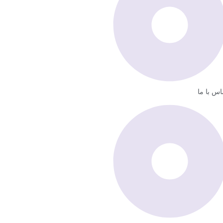
اس با ما