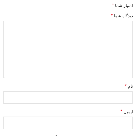
*
امتیاز شما
*
دیدگاه شما
*
نام
*
ایمیل