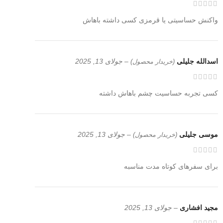
واکنش حساسیتی یا قرمزی کسی داشته باهاش
اسدالله جلیلی
–
جولای 13, 2025
(خریدار محصول)
کسی تجربه حساسیت چشم باهاش داشته
موسی جلیلی
–
جولای 13, 2025
(خریدار محصول)
برای سفرهای کوتاه مدت مناسبه
مجید افشاری
–
جولای 13, 2025