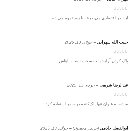
از نظر اقتصادی می‌صرفه یا زود تموم می‌شه
حبیب الله سهرابی
–
جولای 13, 2025
پاک کردن آرایش لب سخت نیست باهاش
عبدالرضا شریفی
–
جولای 13, 2025
میشه به عنوان تنها پاک‌کننده در سفر استفاده کرد
ابوالفضل خادمی
–
جولای 13, 2025
(خریدار محصول)