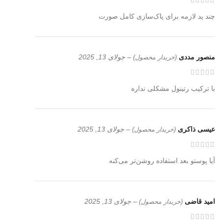
چند پد لازمه برای پاک‌سازی کامل صورت
منصور مددی
–
جولای 13, 2025
(خریدار محصول)
با ترکیب رتینول مشکلی نداره
عیسی ذاکری
–
جولای 13, 2025
(خریدار محصول)
آیا پوستو بعد استفاده روشن‌تر می‌کنه
امید قاضی
–
جولای 13, 2025
(خریدار محصول)