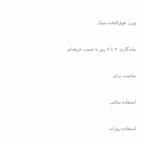
وزن: فوق‌العاده سبک
ماندگاری: ۳ تا ۷ روز با چسب حرفه‌ای
مناسب برای:
استفاده سالنی
استفاده روزانه