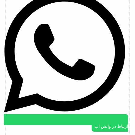
ارتباط در واتس اپ