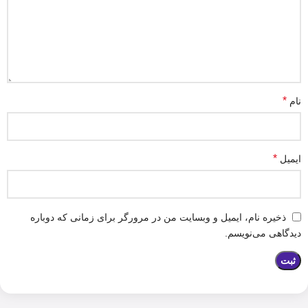
*
نام
*
ایمیل
ذخیره نام، ایمیل و وبسایت من در مرورگر برای زمانی که دوباره
دیدگاهی می‌نویسم.