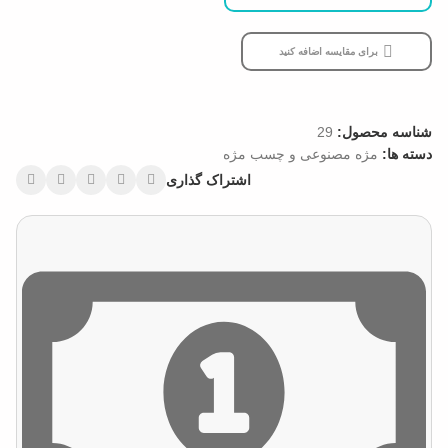
برای مقایسه اضافه کنید
شناسه محصول:
29
دسته ها:
مژه مصنوعی و چسب مژه
اشتراک گذاری