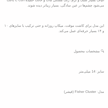
می‌شود چشم‌ها در عین سادگی، بسیار زیباتر دیده شوند.
این مدل برای کاشت موقت، میکاپ روزانه و حتی ترکیب با سایزهای ۱۰
و ۱۴ بسیار حرفه‌ای عمل می‌کند.
🔍 مشخصات محصول
سایز: 14 میلی‌متر
مدل: Fisher Cluster (فیشر)