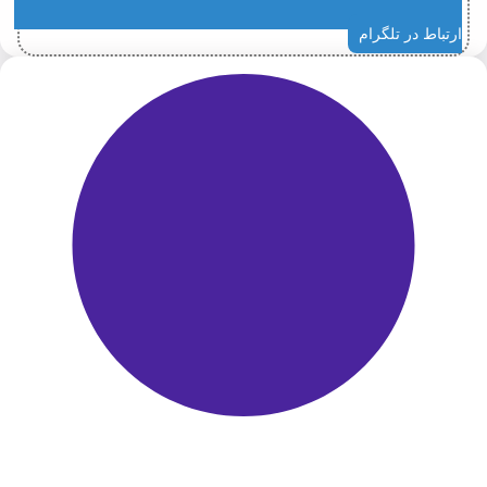
ارتباط در تلگرام