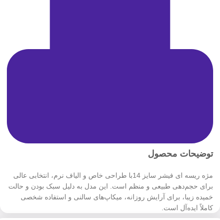
توضیحات محصول
مژه ریسه‌ ای فیشر سایز 14با طراحی خاص و الیاف نرم، انتخابی عالی
برای حجم‌دهی طبیعی و منظم است. این مدل به دلیل سبک بودن و حالت
خمیده زیبا، برای آرایش روزانه، میکاپ‌های سالنی و استفاده شخصی
کاملاً ایده‌آل است.