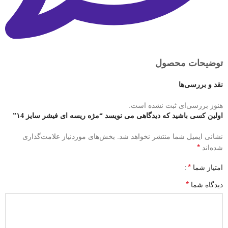
توضیحات محصول
نقد و بررسی‌ها
هنوز بررسی‌ای ثبت نشده است.
اولین کسی باشید که دیدگاهی می نویسد “مژه ریسه ای فیشر سایز ۱4”
نشانی ایمیل شما منتشر نخواهد شد.
بخش‌های موردنیاز علامت‌گذاری
*
شده‌اند
*
امتیاز شما
*
دیدگاه شما