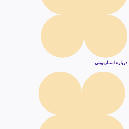
درباره استاربیوتی