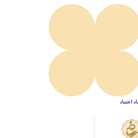
اد اعتماد