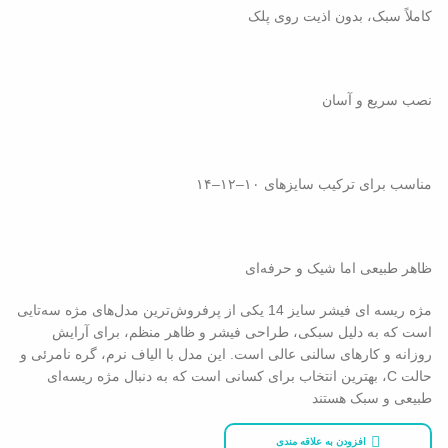
کاملاً سبک، بدون اذیت روی پلک
نصب سریع و آسان
مناسب برای ترکیب سایزهای ۱۰–۱۲–۱۴
ظاهر طبیعی اما شیک و حرفه‌ای
مژه ریسه‌ ای فیشر سایز 14 یکی از پرفروش‌ترین مدل‌های مژه سه‌تایی
است که به دلیل سبکی، طراحی فیشر و ظاهر منظم، برای آرایش
روزانه و کارهای سالنی عالی است. این مدل با الیاف نرم، گره نامرئی و
حالت C، بهترین انتخاب برای کسانی است که به دنبال مژه ریسه‌ای
طبیعی و سبک هستند
افزودن به علاقه مندی