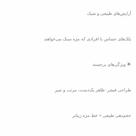
آرایش‌های طبیعی و شیک
پلک‌های حساس یا افرادی که مژه سبک می‌خواهند
🌟 ویژگی‌های برجسته
طراحی فیشر: ظاهر یک‌دست، مرتب و تمیز
حجم‌دهی طبیعی + خط مژه زیباتر