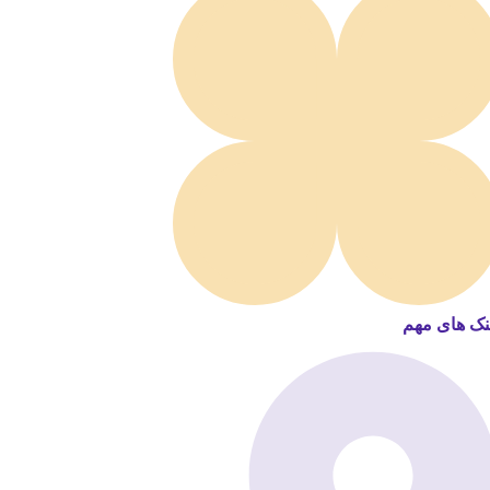
نک های مهم