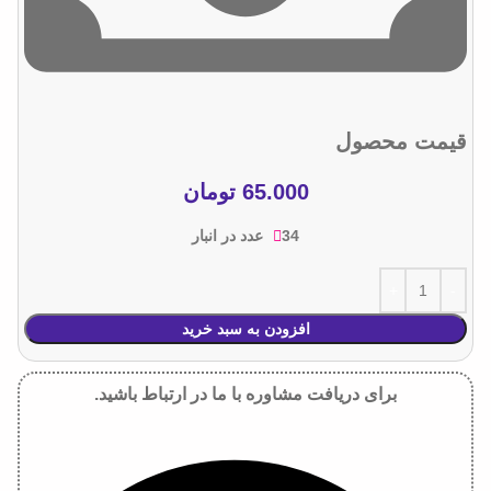
قیمت محصول
65.000
تومان
34 عدد در انبار
افزودن به سبد خرید
برای دریافت مشاوره با ما در ارتباط باشید.