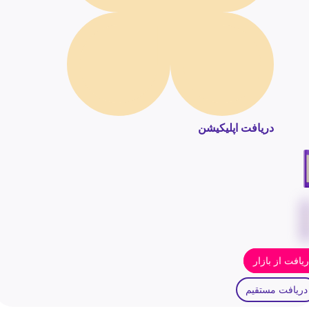
دریافت اپلیکیشن
یافت از بازار
دریافت مستقیم