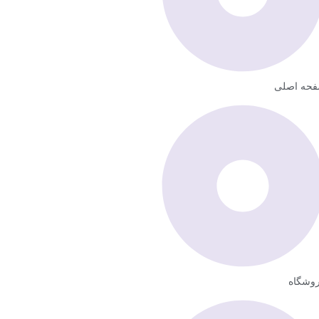
حه اصلی
وشگاه