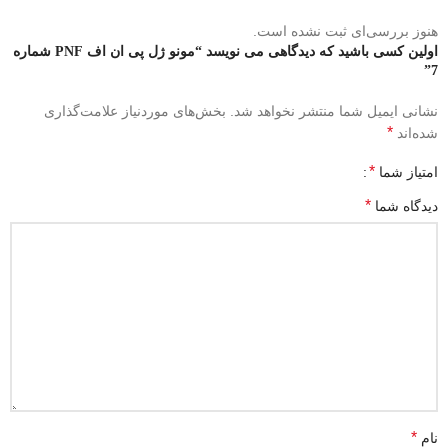
هنوز بررسی‌ای ثبت نشده است.
اولین کسی باشید که دیدگاهی می نویسد “مونو ژل پی ان اف PNF شماره
7”
نشانی ایمیل شما منتشر نخواهد شد.
بخش‌های موردنیاز علامت‌گذاری
*
شده‌اند
*
امتیاز شما
*
دیدگاه شما
*
نام