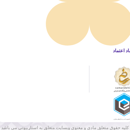
اد اعتماد
کلیه حقوق متعلق مادی و معنوی وبسایت متعلق به استاربیوتی می باشد