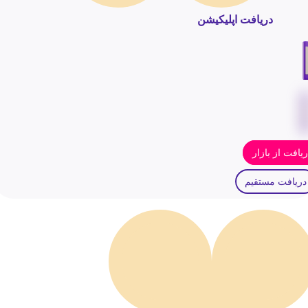
دریافت اپلیکیشن
یافت از بازار
دریافت مستقیم