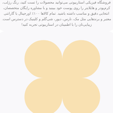
فروشگاه فیزیکی استاربیوتی می‌توانید محصولات را تست کنید، رنگ رژلب،
کرم‌پودر و هایلایتر را روی پوست خود ببینید و با مشاوره رایگان متخصصان،
انتخابی دقیق و مناسب داشته باشید. تمام کالاها ۱۰۰٪ اورجینال با گارانتی
معتبر و برندهایی مثل مک، نارس، دیور، شی‌گلم و کلینیک در دسترس است.
زیبایی‌تان را با اطمینان در استاربیوتی تجربه کنید!