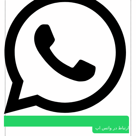
ارتباط در واتس اپ