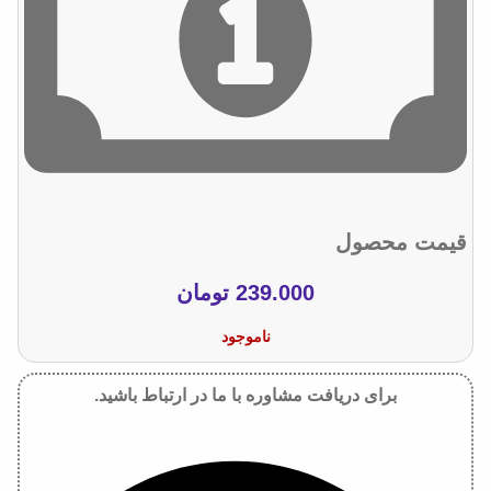
قیمت محصول
239.000
تومان
ناموجود
برای دریافت مشاوره با ما در ارتباط باشید.