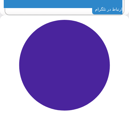
ارتباط در تلگرام