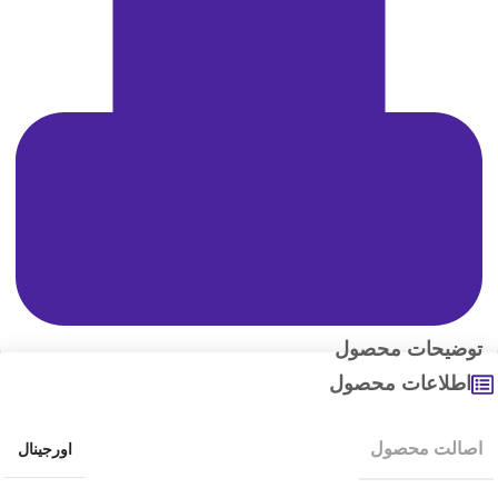
توضیحات محصول
اطلاعات محصول
اصالت محصول
اورجینال