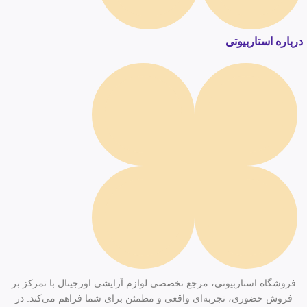
درباره استاربیوتی
فروشگاه استاربیوتی، مرجع تخصصی لوازم آرایشی اورجینال با تمرکز بر
فروش حضوری، تجربه‌ای واقعی و مطمئن برای شما فراهم می‌کند. در