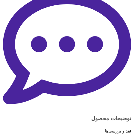
توضیحات محصول
نقد و بررسی‌ها