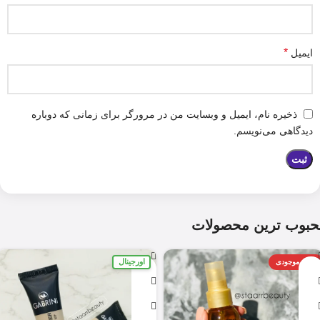
*
ایمیل
ذخیره نام، ایمیل و وبسایت من در مرورگر برای زمانی که دوباره
دیدگاهی می‌نویسم.
حبوب ترین محصولات
اورجینال
اتمام موجودی