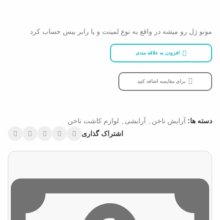
مونو ژل رو میشه در واقع یه نوع لمینت و یا رابر بیس حساب کرد
افزودن به علاقه مندی
برای مقایسه اضافه کنید
دسته ها:
آرایش ناخن
,
آرایشی
,
لوازم کاشت ناخن
اشتراک گذاری