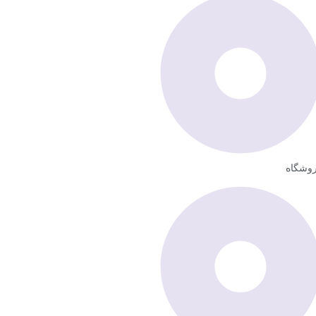
وشگاه