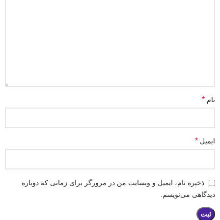
*
نام
*
ایمیل
ذخیره نام، ایمیل و وبسایت من در مرورگر برای زمانی که دوباره
دیدگاهی می‌نویسم.