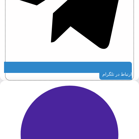
ارتباط در تلگرام