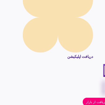
دریافت اپلیکیشن
یافت از بازار