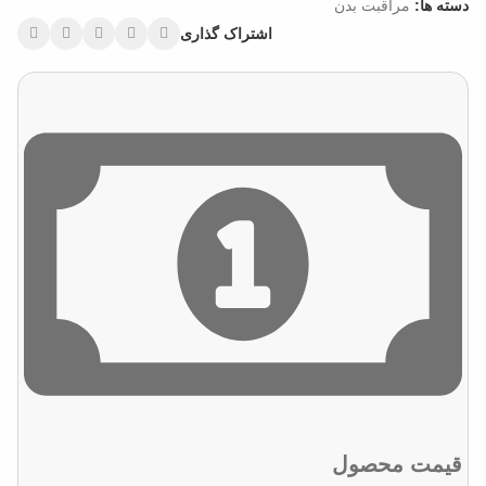
دسته ها:
مراقبت بدن
اشتراک گذاری
قیمت محصول