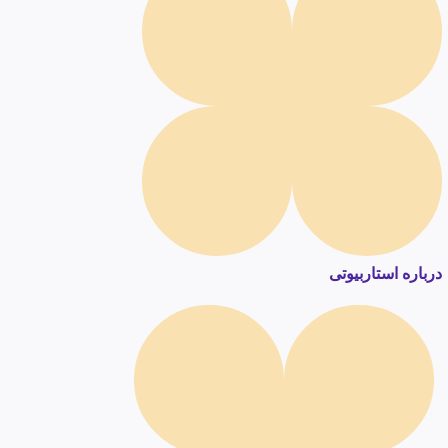
درباره استاربیوتی