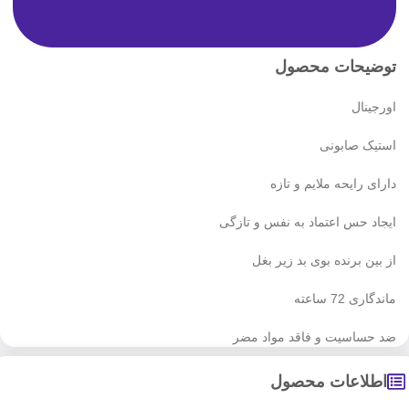
توضیحات محصول
اورجینال
استیک صابونی
دارای رایحه ملایم و تازه
ایجاد حس اعتماد به نفس و تازگی
از بین برنده بوی بد زیر بغل
ماندگاری 72 ساعته
ضد حساسیت و فاقد مواد مضر
اطلاعات محصول