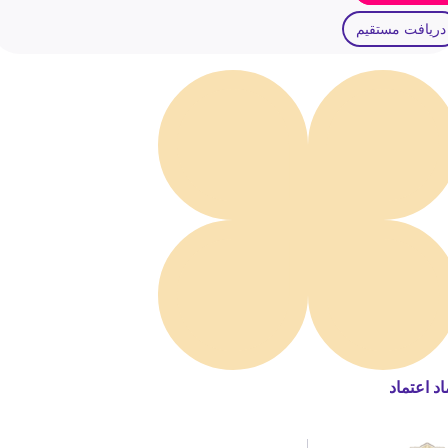
دریافت مستقیم
اد اعتماد