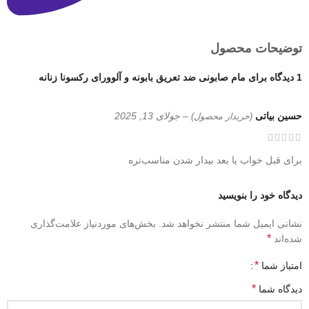
توضیحات محصول
1 دیدگاه برای
مام صابونی ضد تعریق بابونه و آلوورای رکسونا زنانه
حسین بیاتی
–
جولای 13, 2025
(خریدار محصول)
برای قبل خواب یا بعد بیدار شدن مناسب‌تره
دیدگاه خود را بنویسید
نشانی ایمیل شما منتشر نخواهد شد.
بخش‌های موردنیاز علامت‌گذاری
*
شده‌اند
*
امتیاز شما
*
دیدگاه شما