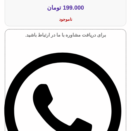
199.000
تومان
ناموجود
برای دریافت مشاوره با ما در ارتباط باشید.