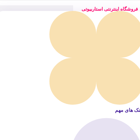
فروشگاه اینترنتی استاربیوتی
نک های مهم