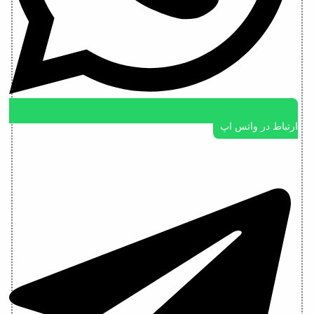
ارتباط در واتس اپ