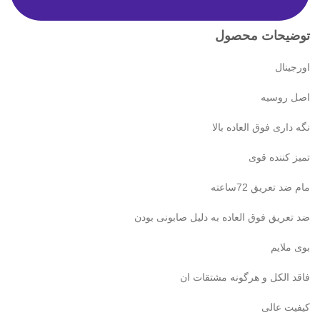
توضیحات محصول
اورجینال
اصل روسیه
نگه داری فوق العاده بالا
تمیز کننده قوی
مام ضد تعریق 72ساعته
ضد تعریق فوق العاده به دلیل صابونی بودن
بوی ملایم
فاقد الکل و هرگونه مشتقات ان
کیفیت عالی