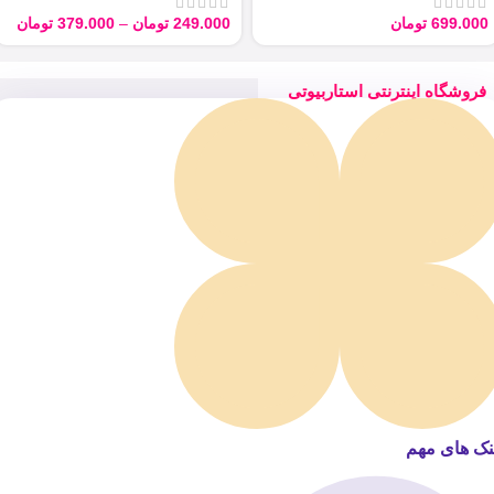
699.000
تومان
249.000
تومان
–
379.000
تومان
فروشگاه اینترنتی استاربیوتی
نک های مهم