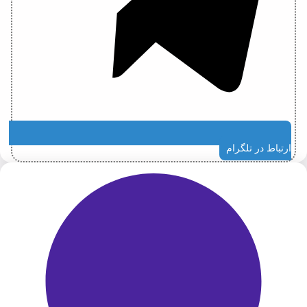
ارتباط در تلگرام