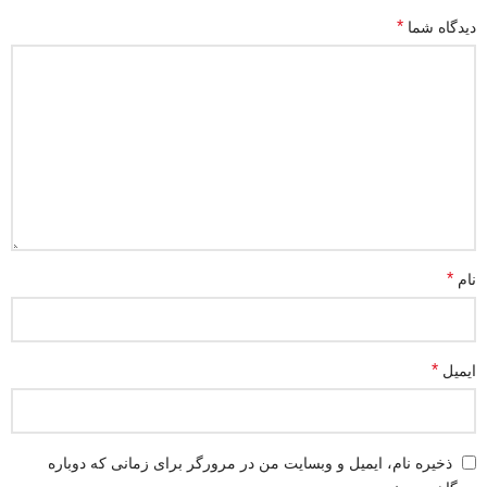
*
دیدگاه شما
*
نام
*
ایمیل
ذخیره نام، ایمیل و وبسایت من در مرورگر برای زمانی که دوباره