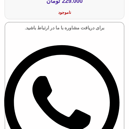
229.000
تومان
ناموجود
برای دریافت مشاوره با ما در ارتباط باشید.