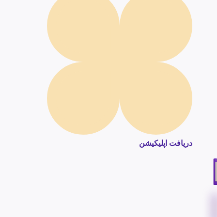
دریافت اپلیکیشن