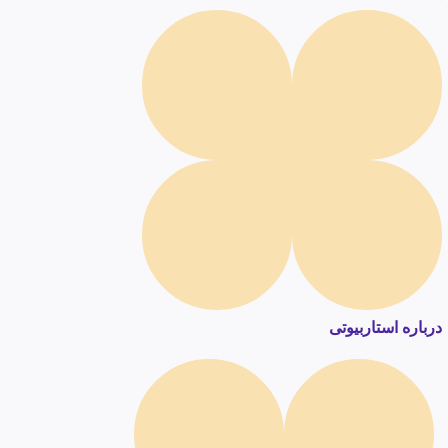
درباره استاربیوتی