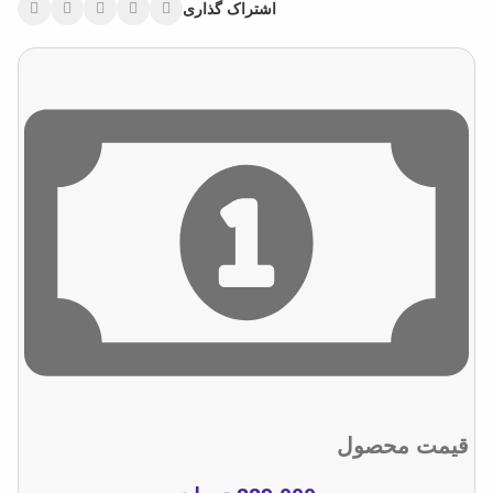
اشتراک گذاری
قیمت محصول