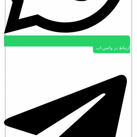
ارتباط در واتس اپ