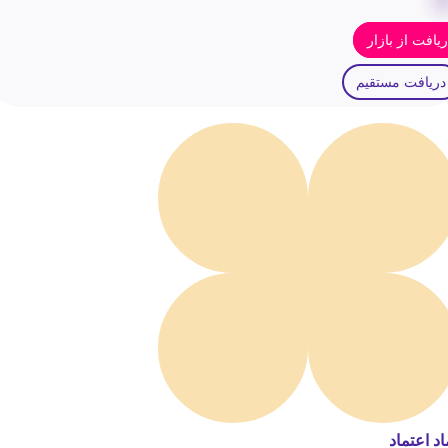
یافت از بازار
دریافت مستقیم
اد اعتماد