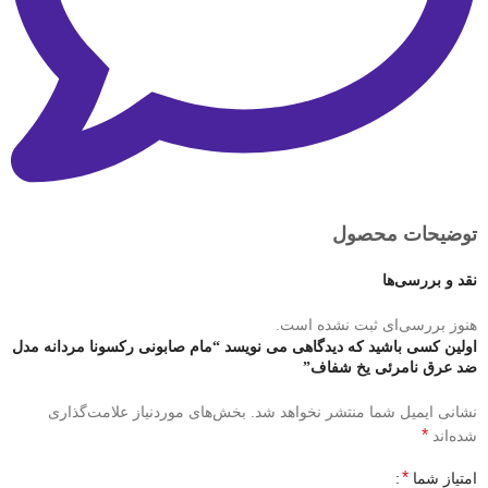
توضیحات محصول
نقد و بررسی‌ها
هنوز بررسی‌ای ثبت نشده است.
اولین کسی باشید که دیدگاهی می نویسد “مام صابونی رکسونا مردانه مدل
ضد عرق نامرئی یخ شفاف”
نشانی ایمیل شما منتشر نخواهد شد.
بخش‌های موردنیاز علامت‌گذاری
*
شده‌اند
*
امتیاز شما