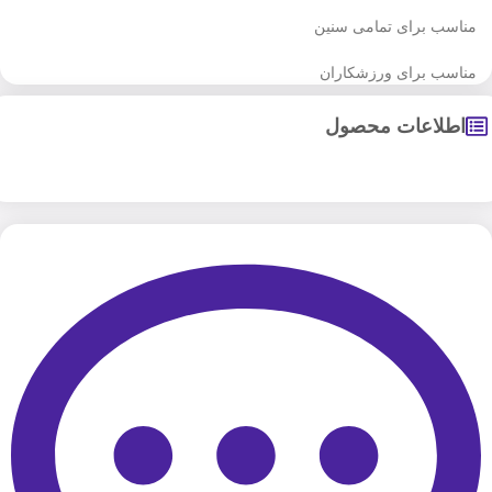
مناسب برای تمامی سنین
مناسب برای ورزشکاران
اطلاعات محصول