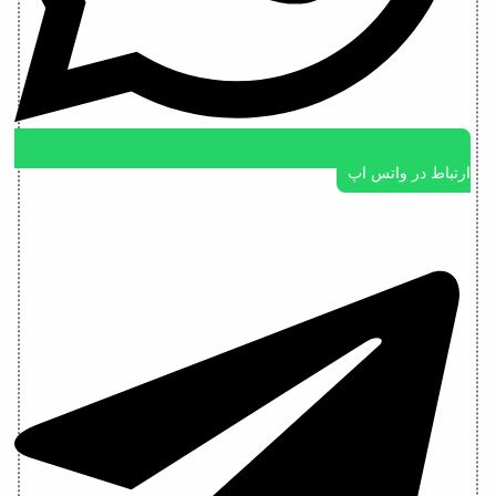
ارتباط در واتس اپ