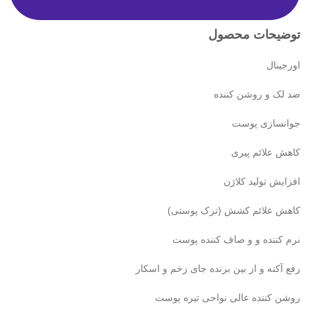
توضیحات محصول
اورجینال
ضد لک و روشن کننده
جوانسازی پوست
کاهش علائم پیری
افزایش تولید کلاژن
کاهش علائم کشش (ترک پوستی)
نرم کننده و و صاف کننده پوست
رفع آکنه و از بین برنده جای زخم و اسکار
روشن کننده عالی نواحی تیره پوست