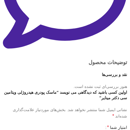
توضیحات محصول
نقد و بررسی‌ها
هنوز بررسی‌ای ثبت نشده است.
اولین کسی باشید که دیدگاهی می نویسد “ماسک پودری هیدروژلی ویتامین
سی دکتر مینایر”
نشانی ایمیل شما منتشر نخواهد شد.
بخش‌های موردنیاز علامت‌گذاری
*
شده‌اند
*
امتیاز شما