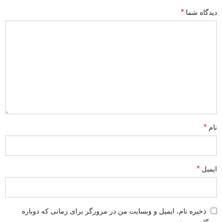
*
دیدگاه شما
*
نام
*
ایمیل
ذخیره نام، ایمیل و وبسایت من در مرورگر برای زمانی که دوباره