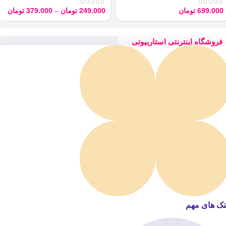
699.000
تومان
249.000
تومان
–
379.000
تومان
فروشگاه اینترنتی استاربیوتی
نک های مهم