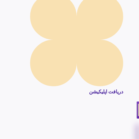
دریافت اپلیکیشن