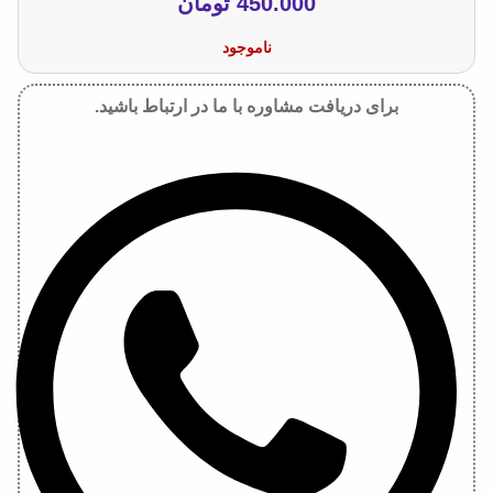
450.000
تومان
ناموجود
برای دریافت مشاوره با ما در ارتباط باشید.