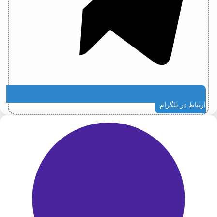
ارتباط در تلگرام