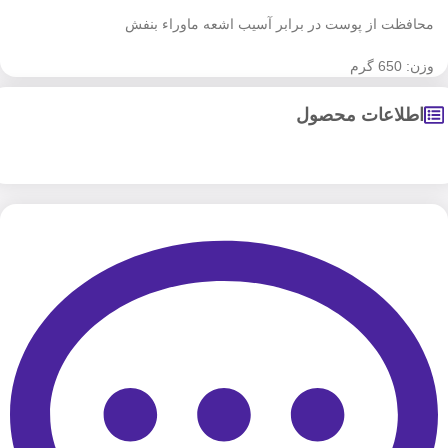
محافظت از پوست در برابر آسیب اشعه ماوراء بنفش
وزن: 650 گرم
اطلاعات محصول