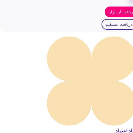
یافت از بازار
دریافت مستقیم
اد اعتماد