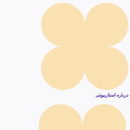
درباره استاربیوتی