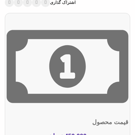
اشتراک گذاری
قیمت محصول