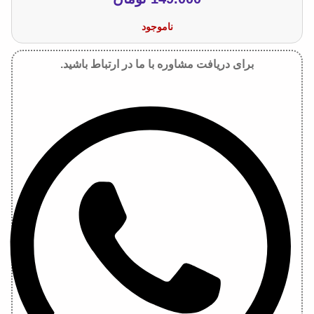
ناموجود
برای دریافت مشاوره با ما در ارتباط باشید.