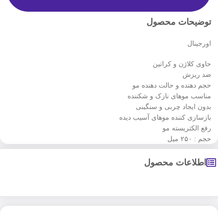
توضیحات محصول
اورجینال
حاوی کلاژن و کراتین
ضد ریزش
حجم دهنده و حالت دهنده مو
مناسب موهای نازک و شکننده
بدون ایجاد چربی و سنگینی
بازسازی کننده موهای آسیب دیده
رفع الکتریسته مو
حجم : ۲۵۰ میل
اطلاعات محصول