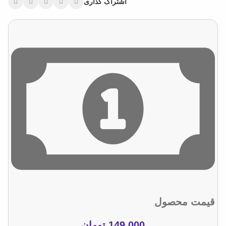
اشتراک گذاری
قیمت محصول
149.000
تومان