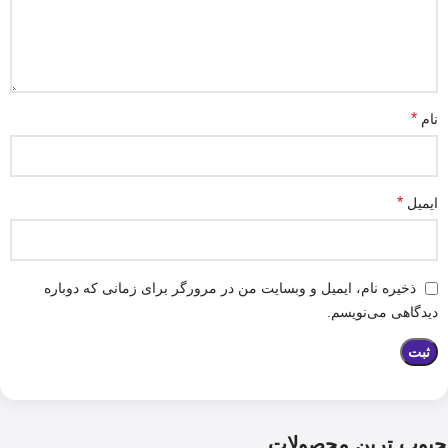
*
نام
*
ایمیل
ذخیره نام، ایمیل و وبسایت من در مرورگر برای زمانی که دوباره
دیدگاهی می‌نویسم.
حبوب ترین محصولات