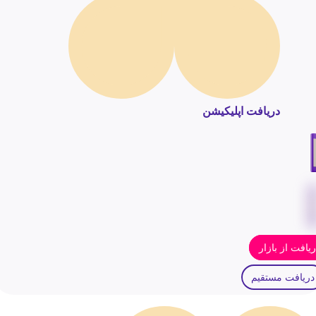
دریافت اپلیکیشن
یافت از بازار
دریافت مستقیم