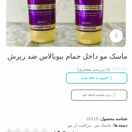
بزرگنمایی تصویر
ماسک مو داخل حمام بیوبالاس ضد ریزش
(
1
بررسی مشتری)
افزودن به علاقه مندی
برای مقایسه اضافه کنید
شناسه محصول:
25119
دسته ها:
ماسک مو
,
مراقبت از مو