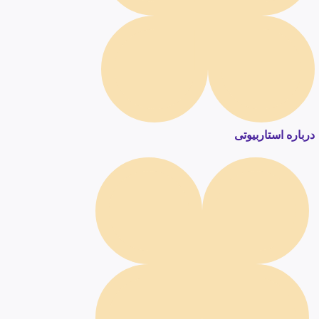
درباره استاربیوتی