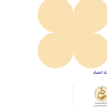
اد اعتماد