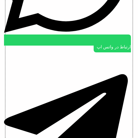
ارتباط در واتس اپ