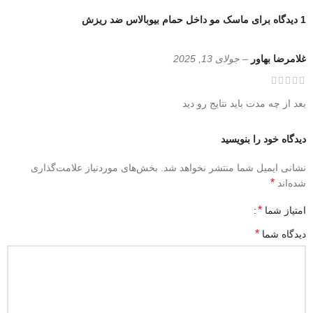
1 دیدگاه برای
ماسک مو داخل حمام بیوبالاس ضد ریزش
غلامرضا بهاور
–
جولای 13, 2025
بعد از چه مدت باید نتایج رو دید
دیدگاه خود را بنویسید
نشانی ایمیل شما منتشر نخواهد شد.
بخش‌های موردنیاز علامت‌گذاری
*
شده‌اند
*
امتیاز شما
*
دیدگاه شما