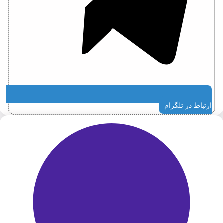
ارتباط در تلگرام