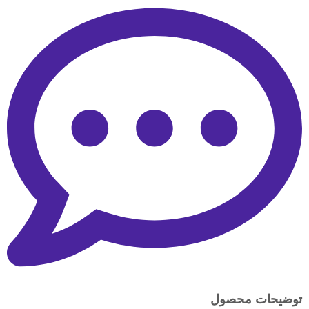
توضیحات محصول