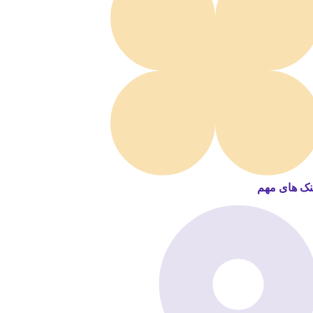
نک های مهم