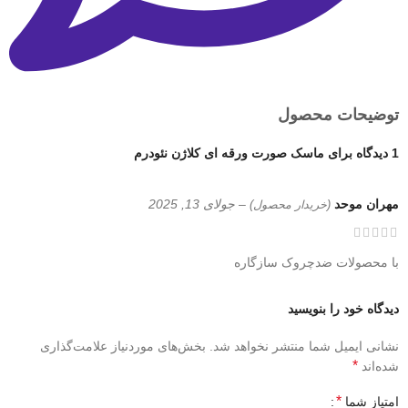
توضیحات محصول
1 دیدگاه برای
ماسک صورت ورقه ای کلاژن نئودرم
مهران موحد
–
جولای 13, 2025
(خریدار محصول)
با محصولات ضدچروک سازگاره
دیدگاه خود را بنویسید
نشانی ایمیل شما منتشر نخواهد شد.
بخش‌های موردنیاز علامت‌گذاری
*
شده‌اند
*
امتیاز شما