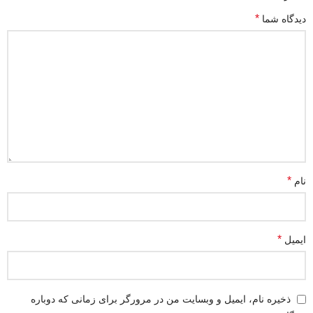
*
دیدگاه شما
*
نام
*
ایمیل
ذخیره نام، ایمیل و وبسایت من در مرورگر برای زمانی که دوباره