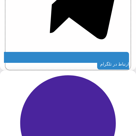
ارتباط در تلگرام