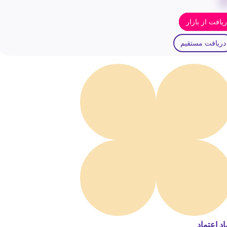
یافت از بازار
دریافت مستقیم
اد اعتماد