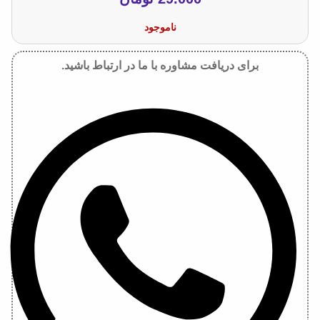
ناموجود
برای دریافت مشاوره با ما در ارتباط باشید.