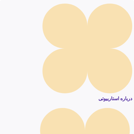
درباره استاربیوتی