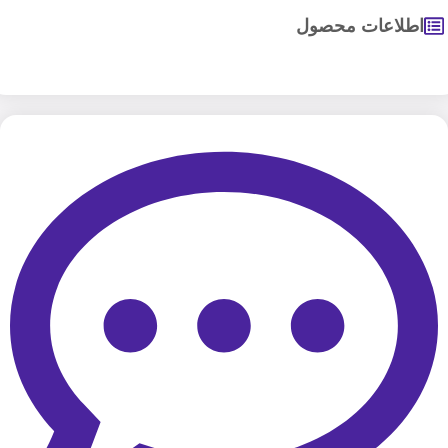
اطلاعات محصول