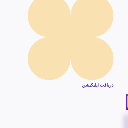
دریافت اپلیکیشن