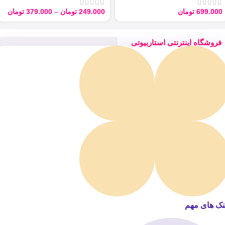
699.000
تومان
249.000
تومان
–
379.000
تومان
فروشگاه اینترنتی استاربیوتی
نک های مهم