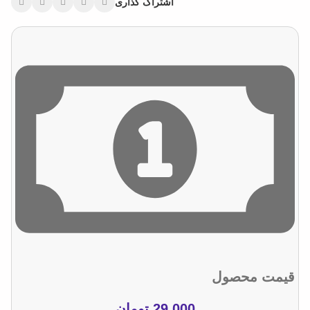
اشتراک گذاری
قیمت محصول
29.000
تومان