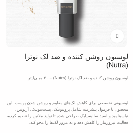
بزرگنمایی تصویر
لوسیون روشن کننده و ضد لک نوترا
(Nutra)
لوسیون روشن‌ کننده و ضد لک نوترا (Nutra) – ۳۰ میلی‌لیتر
لوسیونی تخصصی برای کاهش لک‌های مقاوم و روشن شدن پوست. این
محصول با فرمول پیشرفته شامل پروبیوتیک، پست‌بیوتیک، آربوتین،
نیاسینامید و اسید سالیسیلیک طراحی شده تا تولید ملانین را تنظیم کرده،
فعالیت تیروزیناز را کاهش دهد و به مرور لک‌ها را محو کند.