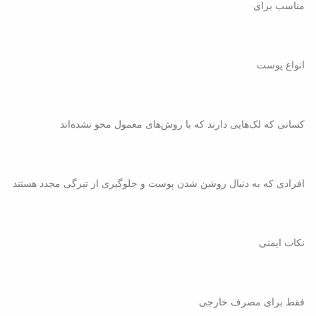
مناسب برای
انواع پوست
کسانی که لک‌هایی دارند که با روش‌های معمول محو نشده‌اند
افرادی که به دنبال روشن شدن پوست و جلوگیری از تیرگی مجدد هستند
نکات ایمنی
فقط برای مصرف خارجی