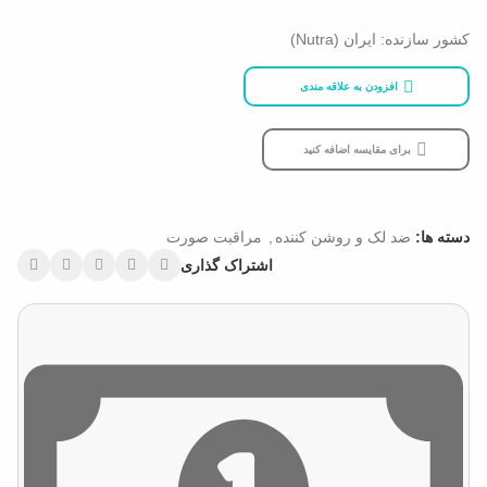
کشور سازنده: ایران (Nutra)
افزودن به علاقه مندی
برای مقایسه اضافه کنید
دسته ها:
ضد لک و روشن کننده
,
مراقبت صورت
اشتراک گذاری