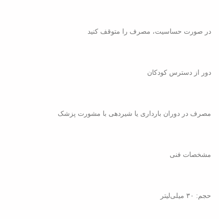
در صورت حساسیت، مصرف را متوقف کنید
دور از دسترس کودکان
مصرف در دوران بارداری یا شیردهی با مشورت پزشک
مشخصات فنی
حجم: ۳۰ میلی‌لیتر