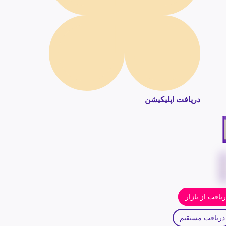
دریافت اپلیکیشن
یافت از بازار
دریافت مستقیم