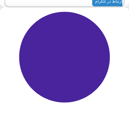
ارتباط در تلگرام