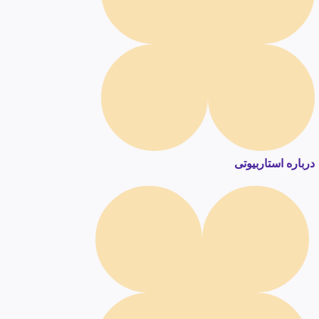
درباره استاربیوتی