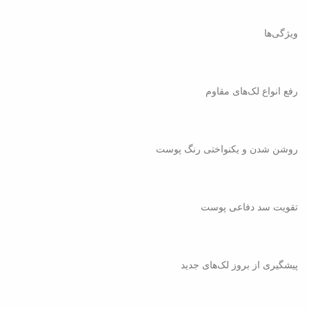
ویژگی‌ها
رفع انواع لک‌های مقاوم
روشن شدن و یکنواختی رنگ پوست
تقویت سد دفاعی پوست
پیشگیری از بروز لک‌های جدید