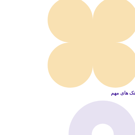
نک های مهم