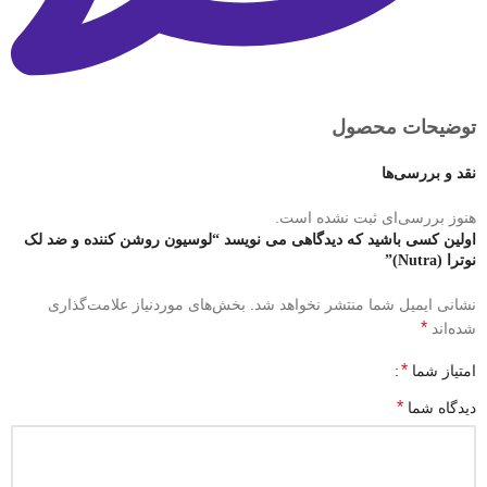
توضیحات محصول
نقد و بررسی‌ها
هنوز بررسی‌ای ثبت نشده است.
اولین کسی باشید که دیدگاهی می نویسد “لوسیون روشن کننده و ضد لک
نوترا (Nutra)”
نشانی ایمیل شما منتشر نخواهد شد.
بخش‌های موردنیاز علامت‌گذاری
*
شده‌اند
*
امتیاز شما
*
دیدگاه شما