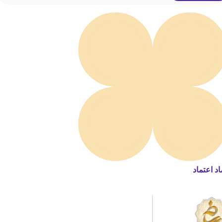
اد اعتماد