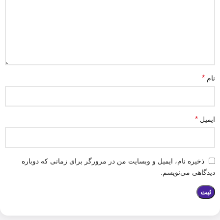
*
نام
*
ایمیل
ذخیره نام، ایمیل و وبسایت من در مرورگر برای زمانی که دوباره
دیدگاهی می‌نویسم.