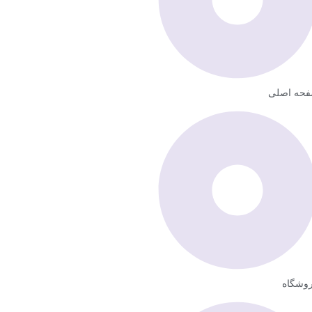
حه اصلی
وشگاه