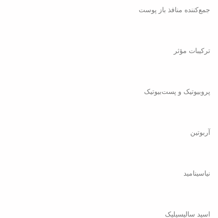
جمع‌کننده منافذ باز پوست
ترکیبات مؤثر
پروبیوتیک و پست‌بیوتیک
آربوتین
نیاسینامید
اسید سالیسیلیک