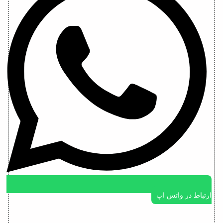
ارتباط در واتس اپ