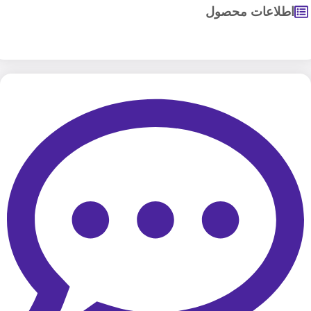
اطلاعات محصول