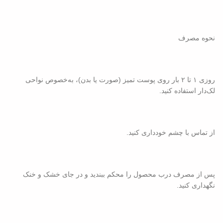
نحوه مصرف
روزی ۱ تا ۲ بار روی پوست تمیز (صورت یا بدن)، به‌خصوص نواحی
لک‌دار استفاده کنید.
از تماس با چشم خودداری کنید.
پس از مصرف درب محصول را محکم ببندید و در جای خشک و خنک
نگهداری کنید.