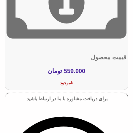
قیمت محصول
559.000
تومان
ناموجود
برای دریافت مشاوره با ما در ارتباط باشید.