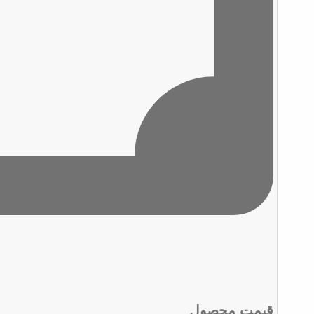
قیمت محصول