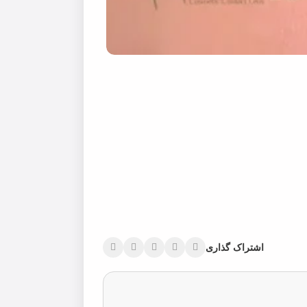
اشتراک گذاری