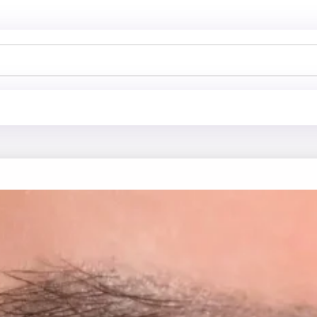
خانه
فروشگاه
آرایش چ