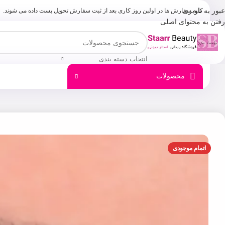
عبور به ناوبری
کلیه سفارش ها در اولبن روز کاری بعد از ثبت سفارش تحویل پست داده می شوند.
رفتن به محتوای اصلی
انتخاب دسته بندی
محصولات
اتمام موجودی