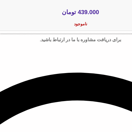
439.000
تومان
ناموجود
برای دریافت مشاوره با ما در ارتباط باشید.