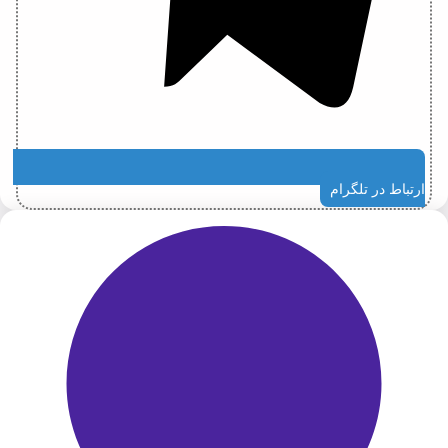
ارتباط در تلگرام