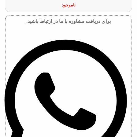
ناموجود
برای دریافت مشاوره با ما در ارتباط باشید.