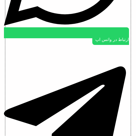
ارتباط در واتس اپ