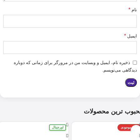
*
نام
*
ایمیل
ذخیره نام، ایمیل و وبسایت من در مرورگر برای زمانی که دوباره
دیدگاهی می‌نویسم.
حبوب ترین محصولات
اورجینال
اتمام موجودی