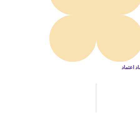
اد اعتماد