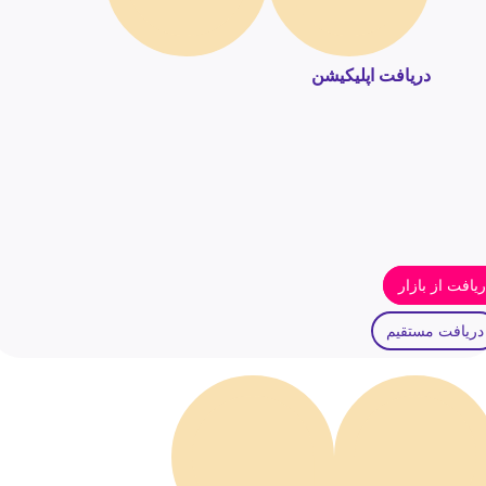
دریافت اپلیکیشن
یافت از بازار
دریافت مستقیم