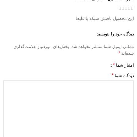
این محصول بافتش سبکه یا غلیظ
دیدگاه خود را بنویسید
نشانی ایمیل شما منتشر نخواهد شد.
بخش‌های موردنیاز علامت‌گذاری
*
شده‌اند
*
امتیاز شما
*
دیدگاه شما