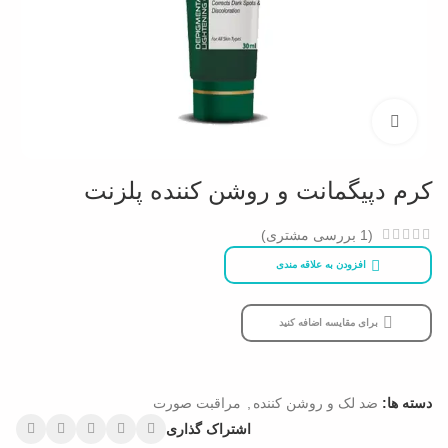
بزرگنمایی تصویر
كرم دپیگمانت و روشن كننده پلزنت
(
1
بررسی مشتری)
افزودن به علاقه مندی
برای مقایسه اضافه کنید
دسته ها:
ضد لک و روشن کننده
,
مراقبت صورت
اشتراک گذاری