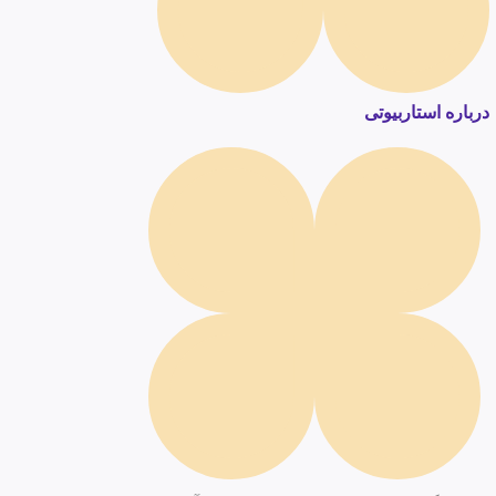
درباره استاربیوتی