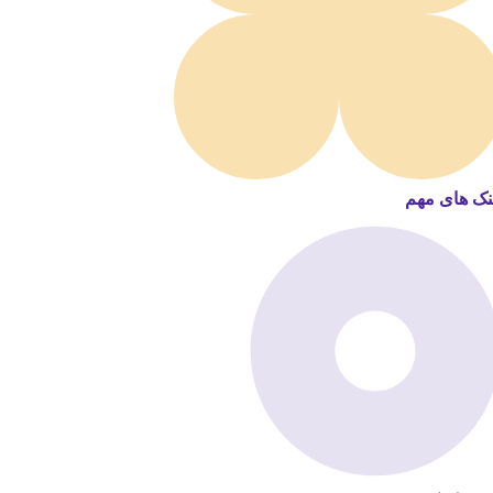
نک های مهم