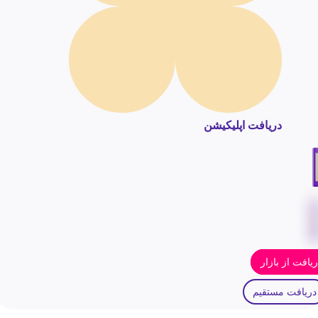
دریافت اپلیکیشن
یافت از بازار
دریافت مستقیم