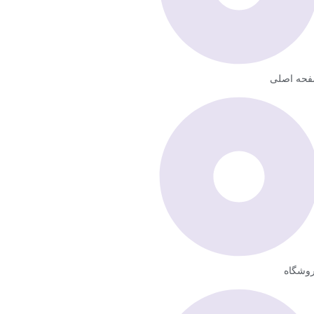
حه اصلی
وشگاه