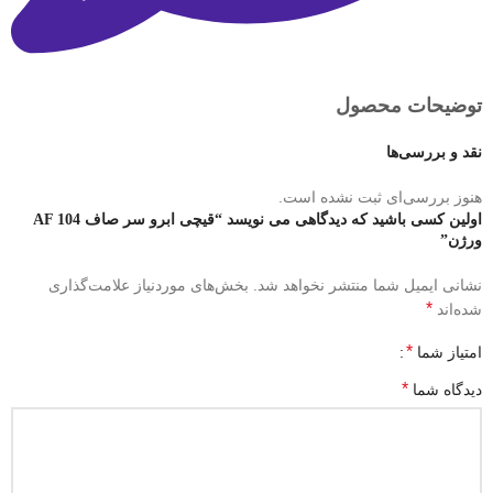
توضیحات محصول
نقد و بررسی‌ها
هنوز بررسی‌ای ثبت نشده است.
اولین کسی باشید که دیدگاهی می نویسد “قیچی ابرو سر صاف AF 104
ورژن”
نشانی ایمیل شما منتشر نخواهد شد.
بخش‌های موردنیاز علامت‌گذاری
*
شده‌اند
*
امتیاز شما
*
دیدگاه شما