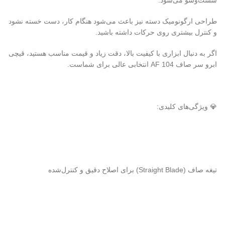
طراحی ارگونومیک دسته نیز باعث می‌شود هنگام کار، دست خسته نشود
و کنترل بیشتری روی حرکات داشته باشید.
اگر به دنبال ابزاری با کیفیت بالا، دقت زیاد و قیمت مناسب هستید، قیچی
ابرو سر صاف AF 104 انتخابی عالی برای شماست.
💎 ویژگی‌های کلیدی:
تیغه صاف (Straight Blade) برای اصلاح دقیق و کنترل‌شده