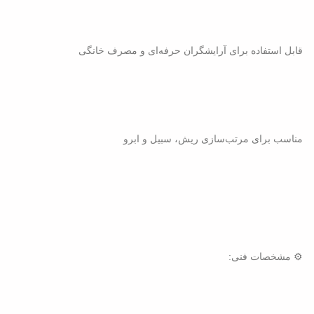
قابل استفاده برای آرایشگران حرفه‌ای و مصرف خانگی
مناسب برای مرتب‌سازی ریش، سبیل و ابرو
⚙️ مشخصات فنی: