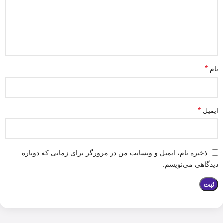
*
نام
*
ایمیل
ذخیره نام، ایمیل و وبسایت من در مرورگر برای زمانی که دوباره
دیدگاهی می‌نویسم.