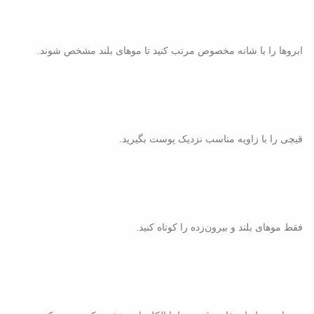
ابروها را با شانه مخصوص مرتب کنید تا موهای بلند مشخص شوند.
قیچی را با زاویه مناسب نزدیک پوست بگیرید.
فقط موهای بلند و بیرون‌زده را کوتاه کنید.