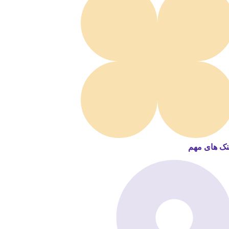
نک های مهم