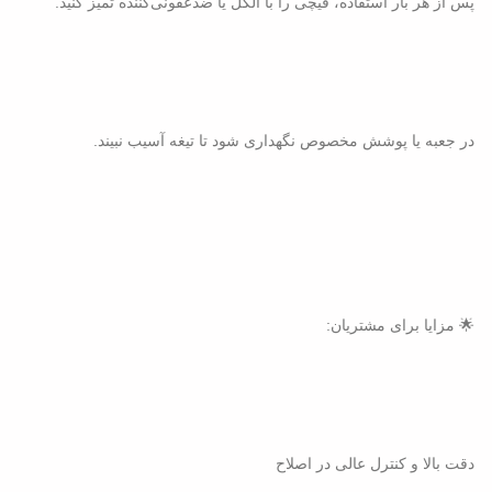
پس از هر بار استفاده، قیچی را با الکل یا ضدعفونی‌کننده تمیز کنید.
در جعبه یا پوشش مخصوص نگهداری شود تا تیغه آسیب نبیند.
🌟 مزایا برای مشتریان:
دقت بالا و کنترل عالی در اصلاح