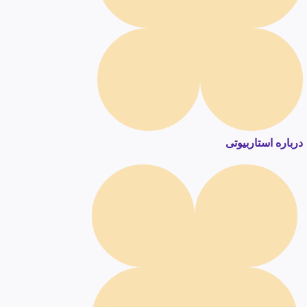
درباره استاربیوتی