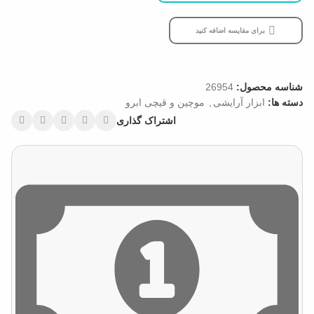
برای مقایسه اضافه کنید
شناسه محصول:
26954
دسته ها:
ابزار آرایشی
,
موچین و قیچی ابرو
اشتراک گذاری