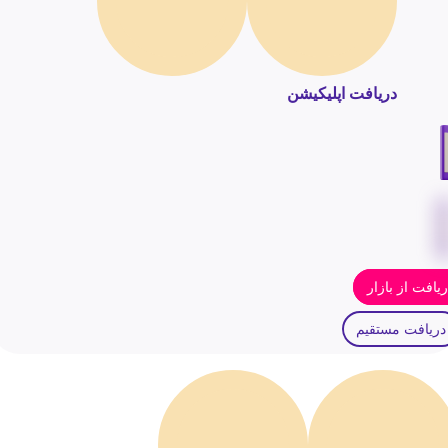
دریافت اپلیکیشن
یافت از بازار
دریافت مستقیم