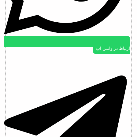
ارتباط در واتس اپ