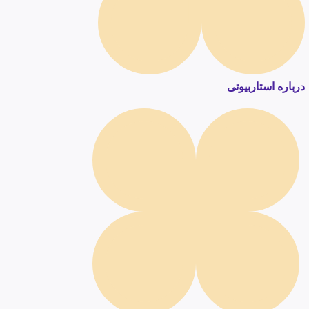
درباره استاربیوتی