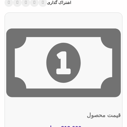
اشتراک گذاری
قیمت محصول