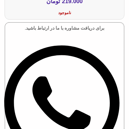
219.000
تومان
ناموجود
برای دریافت مشاوره با ما در ارتباط باشید.