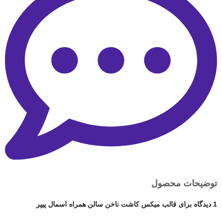
توضیحات محصول
1 دیدگاه برای
قالب میکس کاشت ناخن سالن همراه اسمال پیپر