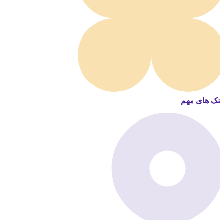
نک های مهم