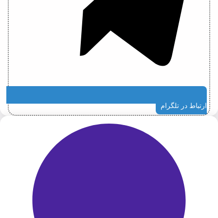
ارتباط در تلگرام