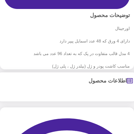
توضیحات محصول
اورجینال
دارای 4 ورق که 48 عدد اسمایل پیپر دارد
4 مدل قالب متفاوت در پک که به تعداد 96 عدد می باشد
مناسب کاشت پودر و ژل (بیلدر ژل ، پلی ژل)
اطلاعات محصول