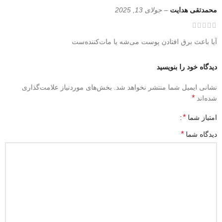
محمدتقی هدایت
–
جولای 13, 2025
آیا باعث برق افتادن پوست می‌شه یا مات‌کننده‌ست
دیدگاه خود را بنویسید
نشانی ایمیل شما منتشر نخواهد شد.
بخش‌های موردنیاز علامت‌گذاری
*
شده‌اند
*
امتیاز شما
*
دیدگاه شما