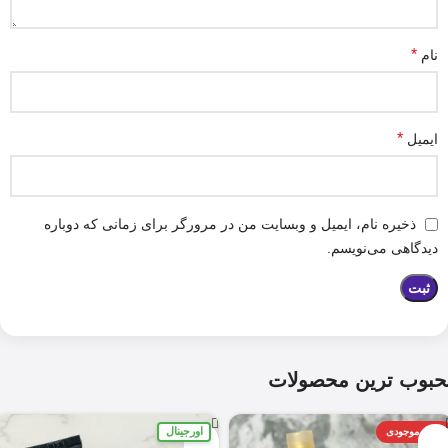
*
نام
*
ایمیل
ذخیره نام، ایمیل و وبسایت من در مرورگر برای زمانی که دوباره
دیدگاهی می‌نویسم.
حبوب ترین محصولات
اورجینال
اتمام موجودی