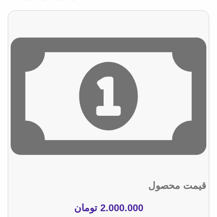
قیمت محصول
2.000.000
تومان