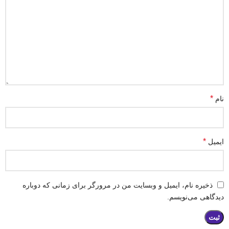
*
نام
*
ایمیل
ذخیره نام، ایمیل و وبسایت من در مرورگر برای زمانی که دوباره
دیدگاهی می‌نویسم.