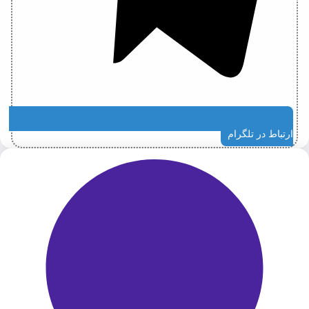
ارتباط در تلگرام