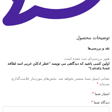
توضیحات محصول
نقد و بررسی‌ها
هنوز بررسی‌ای ثبت نشده است.
اولین کسی باشید که دیدگاهی می نویسد “عطر ادکلن عربی اسد لطافه
Lattafa Asad”
نشانی ایمیل شما منتشر نخواهد شد.
بخش‌های موردنیاز علامت‌گذاری
*
شده‌اند
*
امتیاز شما
*
دیدگاه شما