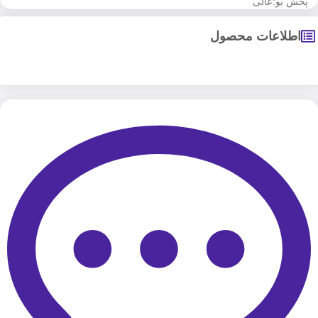
پخش بو:عالی
اطلاعات محصول