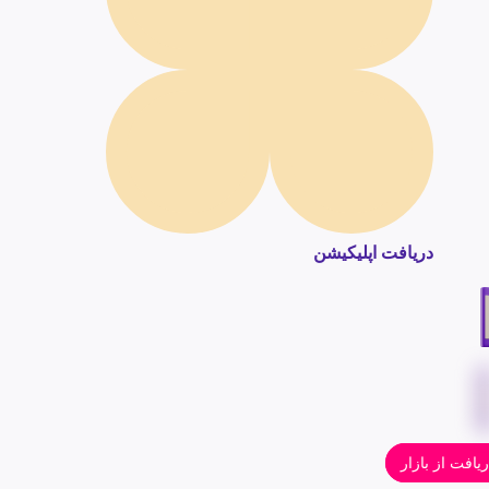
دریافت اپلیکیشن
یافت از بازار