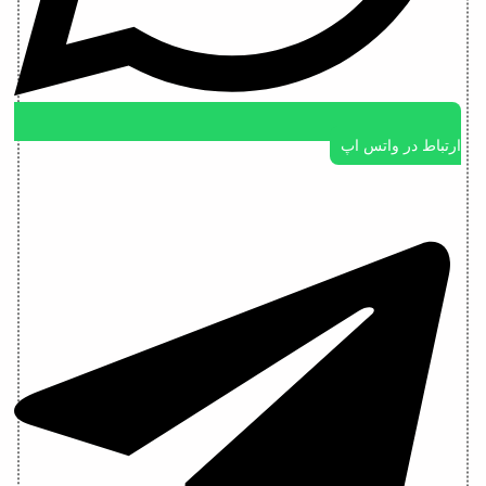
ارتباط در واتس اپ