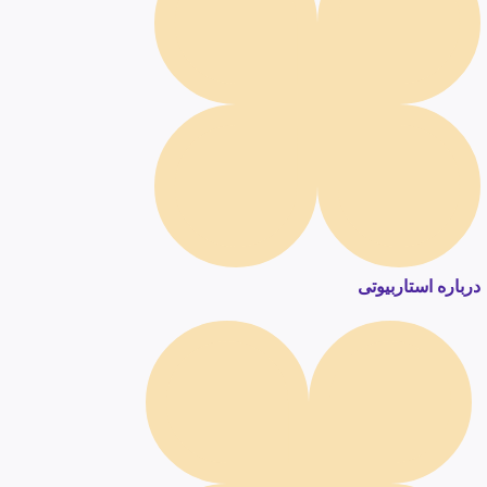
درباره استاربیوتی