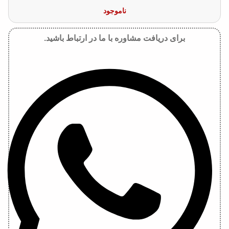
ناموجود
برای دریافت مشاوره با ما در ارتباط باشید.