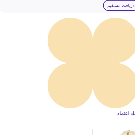
دریافت مستقیم
اد اعتماد