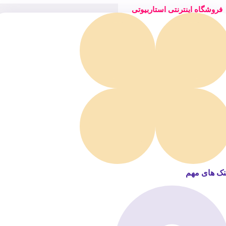
فروشگاه اینترنتی استاربیوتی
نک های مهم