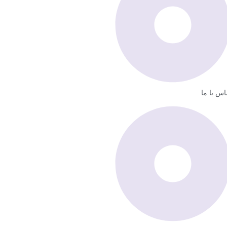
اس با ما