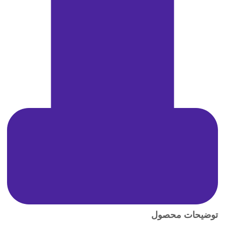
توضیحات محصول