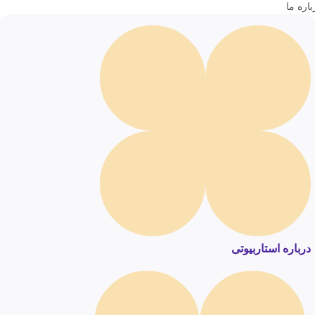
باره ما
درباره استاربیوتی