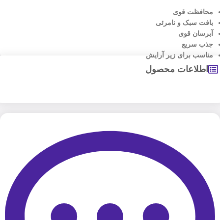
محافظت قوی
بافت سبک و نامرئی
آبرسان قوی
جذب سریع
مناسب برای زیر آرایش
اطلاعات محصول