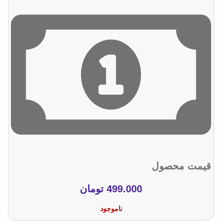
قیمت محصول
499.000
تومان
ناموجود