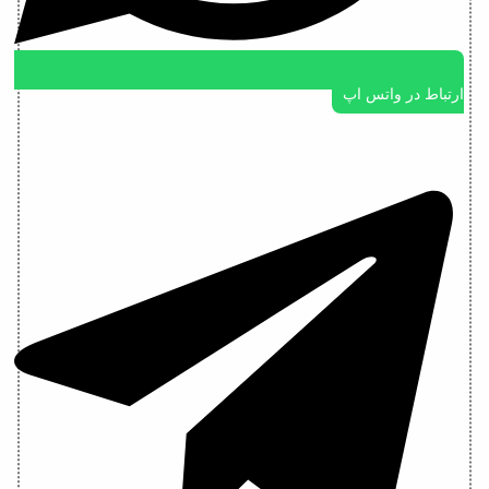
ارتباط در واتس اپ