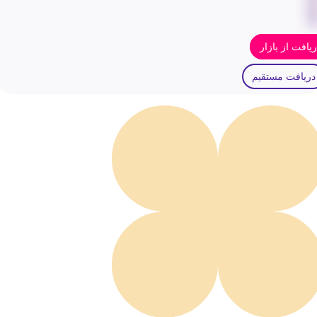
یافت از بازار
دریافت مستقیم