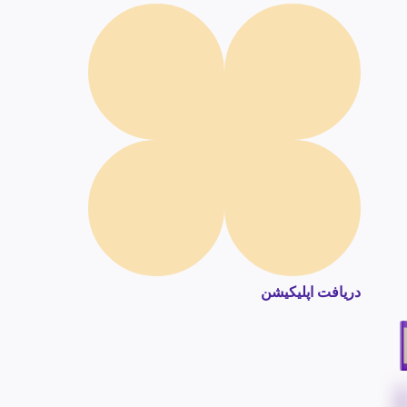
دریافت اپلیکیشن