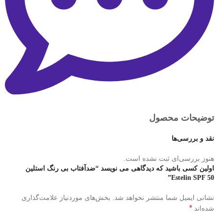
توضیحات محصول
نقد و بررسی‌ها
هنوز بررسی‌ای ثبت نشده است.
اولین کسی باشید که دیدگاهی می نویسد “ضدآفتاب بی رنگ استلین
Estelin SPF 50”
نشانی ایمیل شما منتشر نخواهد شد.
بخش‌های موردنیاز علامت‌گذاری
*
شده‌اند