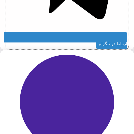
ارتباط در تلگرام