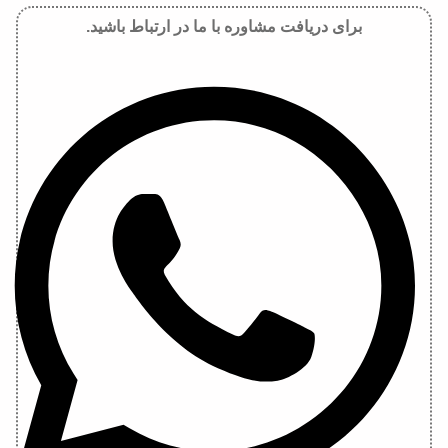
برای دریافت مشاوره با ما در ارتباط باشید.