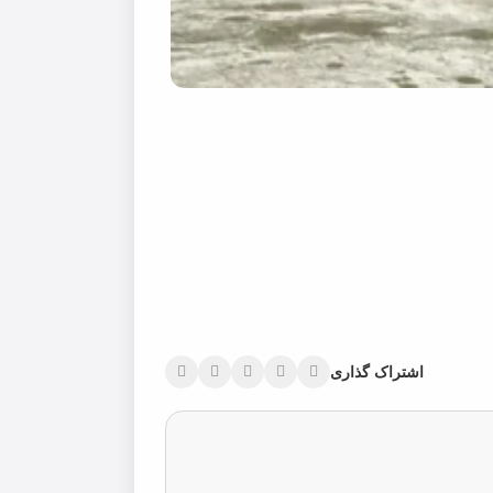
اشتراک گذاری