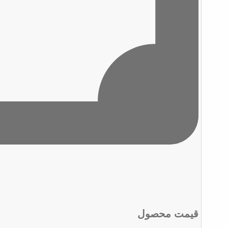
قیمت محصول