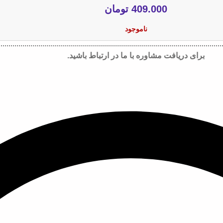
409.000
تومان
ناموجود
برای دریافت مشاوره با ما در ارتباط باشید.