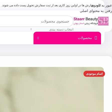
عبور به ناوبری
کلیه سفارش ها در اولبن روز کاری بعد از ثبت سفارش تحویل پست داده می شوند.
رفتن به محتوای اصلی
انتخاب دسته بندی
محصولات
اتمام موجودی