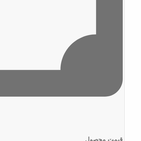
قیمت محصول