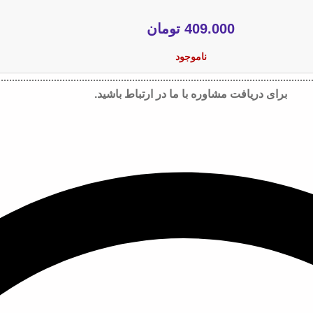
409.000
تومان
ناموجود
برای دریافت مشاوره با ما در ارتباط باشید.