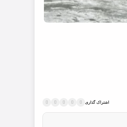
اشتراک گذاری