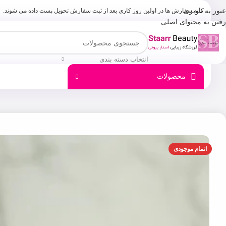
عبور به ناوبری
کلیه سفارش ها در اولبن روز کاری بعد از ثبت سفارش تحویل پست داده می شوند.
رفتن به محتوای اصلی
انتخاب دسته بندی
محصولات
اتمام موجودی