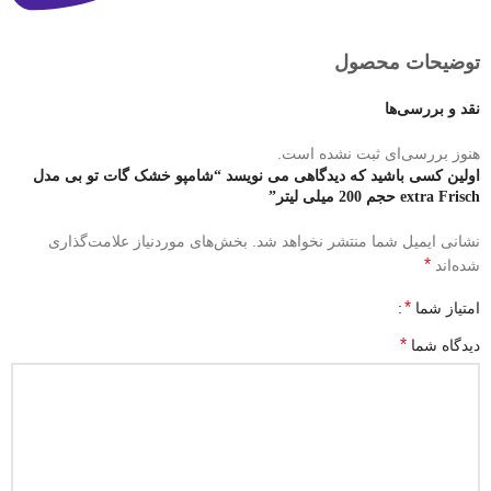
توضیحات محصول
نقد و بررسی‌ها
هنوز بررسی‌ای ثبت نشده است.
اولین کسی باشید که دیدگاهی می نویسد “شامپو خشک گات تو بی مدل
extra Frisch حجم 200 میلی لیتر”
نشانی ایمیل شما منتشر نخواهد شد.
بخش‌های موردنیاز علامت‌گذاری
*
شده‌اند
*
امتیاز شما
*
دیدگاه شما