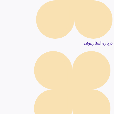
درباره استاربیوتی