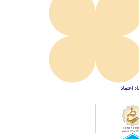
اد اعتماد