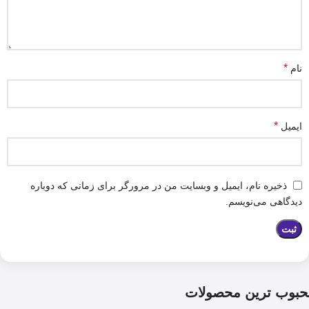
*
نام
*
ایمیل
ذخیره نام، ایمیل و وبسایت من در مرورگر برای زمانی که دوباره
دیدگاهی می‌نویسم.
حبوب ترین محصولات