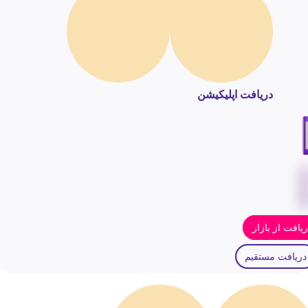
دریافت اپلیکیشن
یافت از بازار
دریافت مستقیم