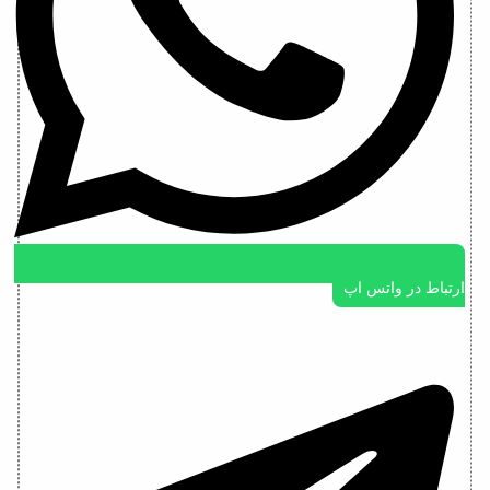
ارتباط در واتس اپ