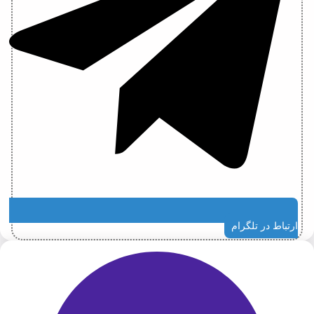
ارتباط در تلگرام