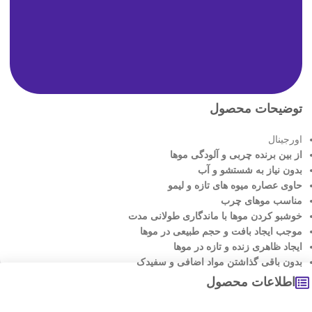
توضیحات محصول
اورجینال
از بین برنده چربی و آلودگی موها
بدون نیاز به شستشو و آب
حاوی عصاره میوه های تازه و لیمو
مناسب موهای چرب
خوشبو کردن موها با ماندگاری طولانی مدت
موجب ایجاد بافت و حجم طبیعی در موها
ایجاد ظاهری زنده و تازه در موها
بدون باقی گذاشتن مواد اضافی و سفیدک
اطلاعات محصول