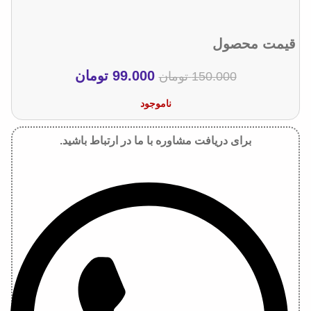
قیمت محصول
99.000
تومان
150.000
تومان
ناموجود
برای دریافت مشاوره با ما در ارتباط باشید.