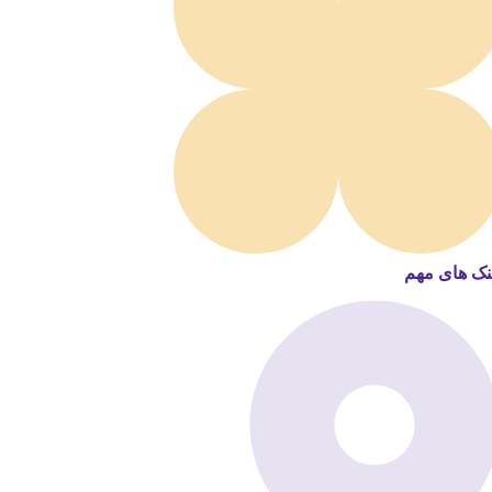
نک های مهم