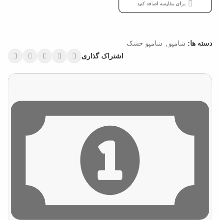
برای مقایسه اضافه کنید
دسته ها:
شامپو
,
شامپو خشک
اشتراک گذاری