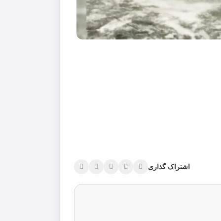
اشتراک گذاری