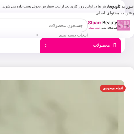
عبور به ناوبری
کلیه سفارش ها در اولبن روز کاری بعد از ثبت سفارش تحویل پست داده می شوند.
رفتن به محتوای اصلی
انتخاب دسته بندی
محصولات
اتمام موجودی