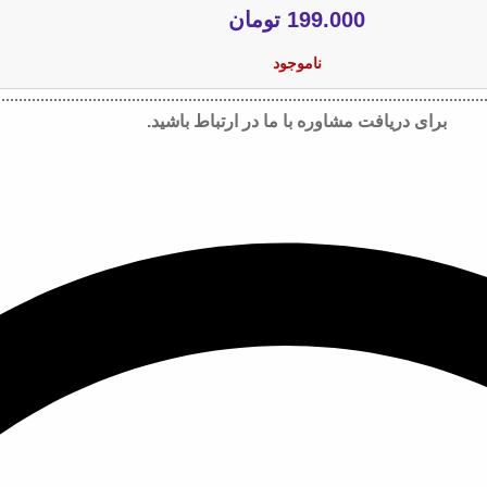
199.000
تومان
ناموجود
برای دریافت مشاوره با ما در ارتباط باشید.