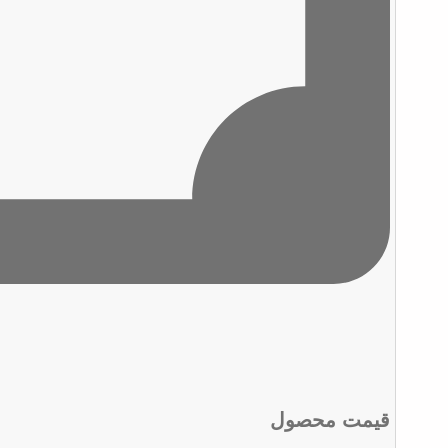
قیمت محصول